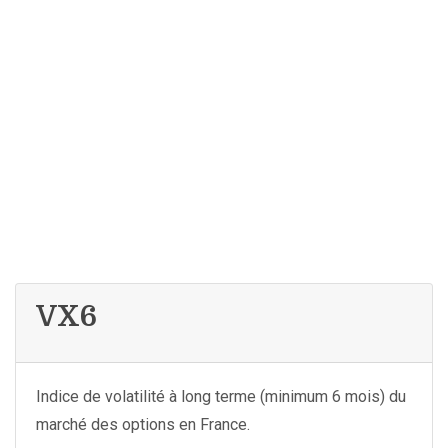
VX6
Indice de volatilité à long terme (minimum 6 mois) du
marché des options en France.