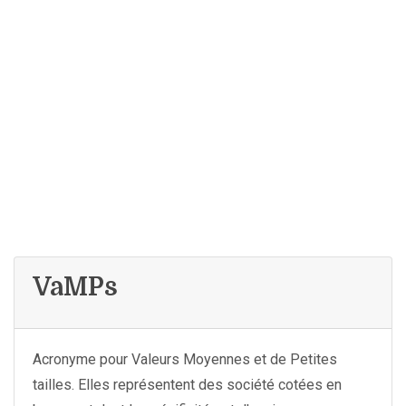
VaMPs
Acronyme pour Valeurs Moyennes et de Petites
tailles. Elles représentent des société cotées en