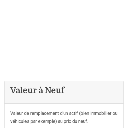
Valeur à Neuf
Valeur de remplacement d'un actif (bien immobilier ou
véhicules par exemple) au prix du neuf.