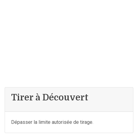
Tirer à Découvert
Dépasser la limite autorisée de tirage.