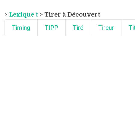
>
Lexique t
> Tirer à Découvert
Timing
TIPP
Tiré
Tireur
Ti