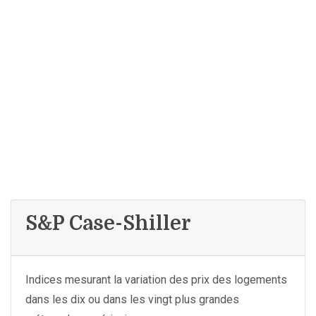
S&P Case-Shiller
Indices mesurant la variation des prix des logements
dans les dix ou dans les vingt plus grandes