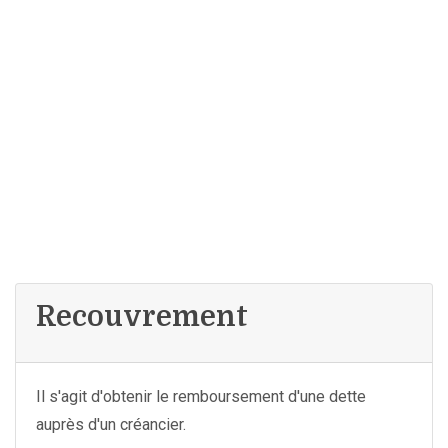
Recouvrement
Il s'agit d'obtenir le remboursement d'une dette
auprès d'un créancier.