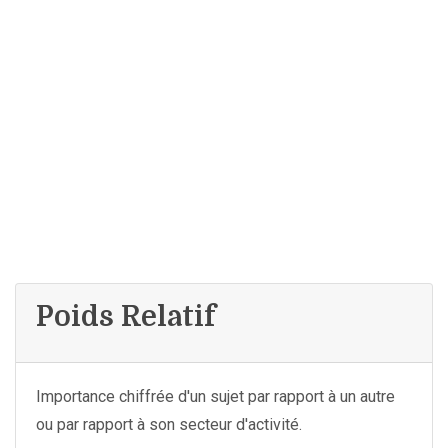
Poids Relatif
Importance chiffrée d'un sujet par rapport à un autre
ou par rapport à son secteur d'activité.