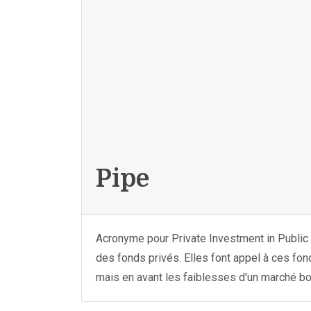
Pipe
Acronyme pour Private Investment in Public E
des fonds privés. Elles font appel à ces fon
mais en avant les faiblesses d'un marché bo