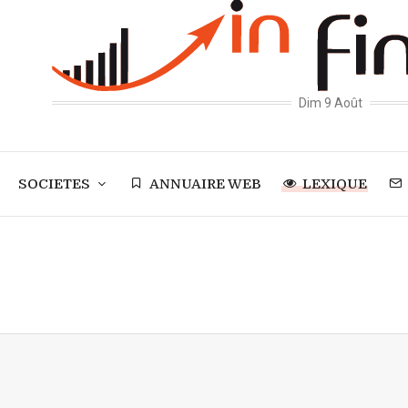
Dim 9 Août
SOCIETES
ANNUAIRE WEB
LEXIQUE