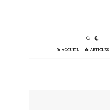
ACCUEIL
ARTICLES