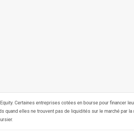
quity. Certaines entreprises cotées en bourse pour financer leu
ds quand elles ne trouvent pas de liquidités sur le marché par la
ursier.