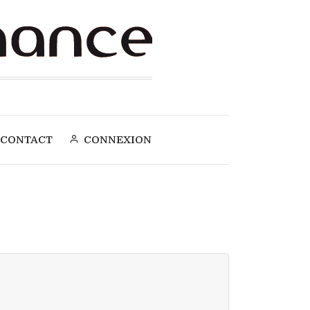
CONTACT
CONNEXION