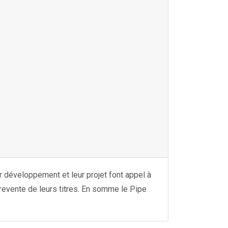
r développement et leur projet font appel à
 revente de leurs titres. En somme le Pipe