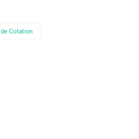
 de Cotation