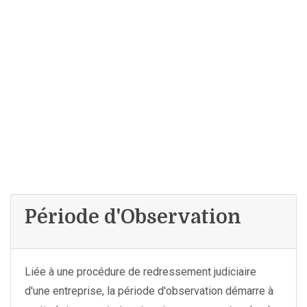
Période d'Observation
Liée à une procédure de redressement judiciaire
d'une entreprise, la période d'observation démarre à