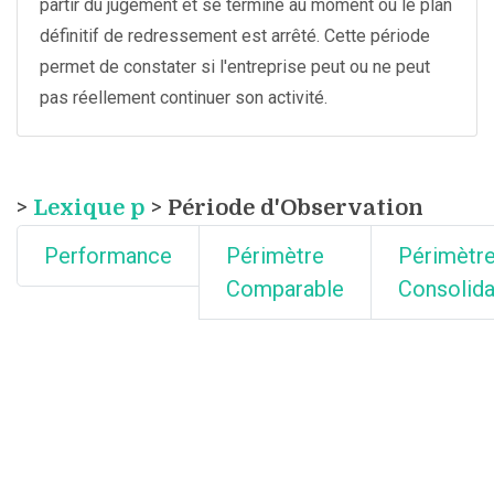
partir du jugement et se termine au moment ou le plan
définitif de redressement est arrêté. Cette période
permet de constater si l'entreprise peut ou ne peut
pas réellement continuer son activité.
>
Lexique p
> Période d'Observation
Performance
Périmètre
Périmètre
Comparable
Consolida