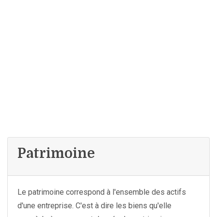
Patrimoine
Le patrimoine correspond à l'ensemble des actifs
d'une entreprise. C'est à dire les biens qu'elle