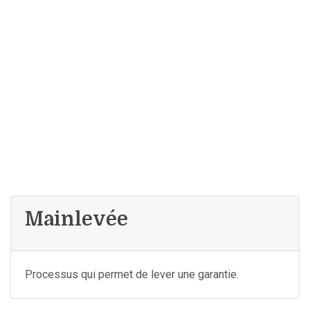
Mainlevée
Processus qui permet de lever une garantie.