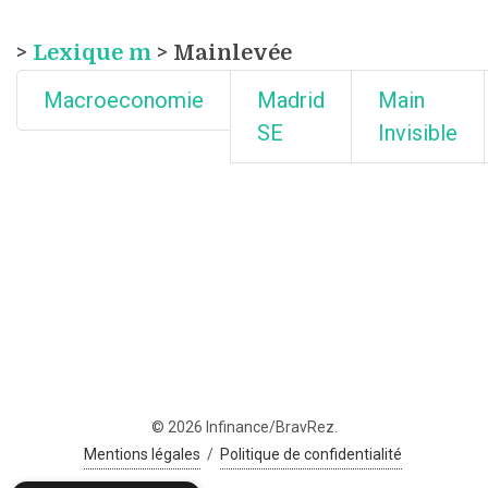
>
Lexique m
> Mainlevée
Macroeconomie
Madrid
Main
SE
Invisible
© 2026 Infinance/BravRez.
Mentions légales
/
Politique de confidentialité