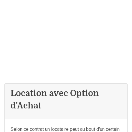
Location avec Option
d'Achat
Selon ce contrat un locataire peut au bout d'un certain