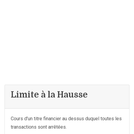
Limite à la Hausse
Cours d'un titre financier au dessus duquel toutes les
transactions sont arrêtées.