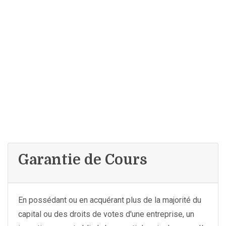
Garantie de Cours
En possédant ou en acquérant plus de la majorité du
capital ou des droits de votes d'une entreprise, un