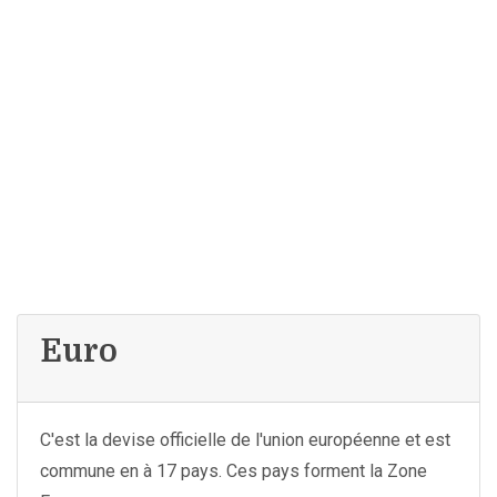
Euro
C'est la devise officielle de l'union européenne et est
commune en à 17 pays. Ces pays forment la Zone