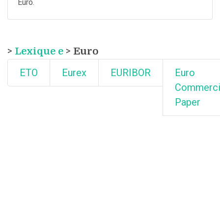
Euro.
>
Lexique e
> Euro
ETO
Eurex
EURIBOR
Euro
Commerci
Paper