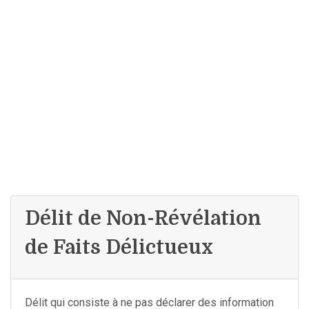
Délit de Non-Révélation
de Faits Délictueux
Délit qui consiste à ne pas déclarer des information