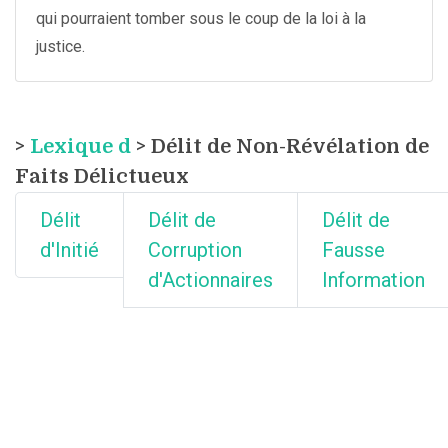
qui pourraient tomber sous le coup de la loi à la
justice.
>
Lexique d
> Délit de Non-Révélation de
Faits Délictueux
Délit
Délit de
Délit de
d'Initié
Corruption
Fausse
d'Actionnaires
Information