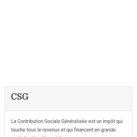
CSG
La Contribution Sociale Généralisée est un impôt qui
touche tous le revenus et qui financent en grande