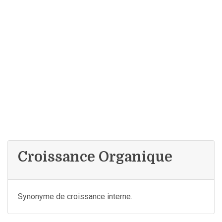
Croissance Organique
Synonyme de croissance interne.