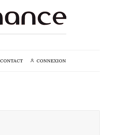
CONTACT
CONNEXION