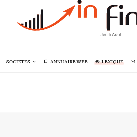
Jeu 6 Août
SOCIETES
ANNUAIRE WEB
LEXIQUE