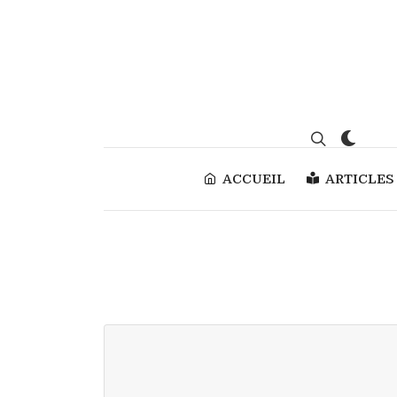
ACCUEIL
ARTICLES