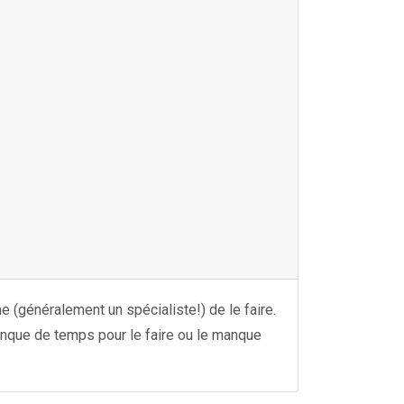
e (généralement un spécialiste!) de le faire.
anque de temps pour le faire ou le manque