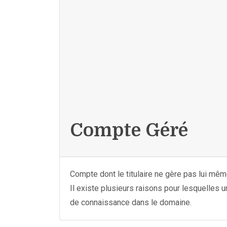
Compte Géré
Compte dont le titulaire ne gère pas lui même
Il existe plusieurs raisons pour lesquelles
de connaissance dans le domaine.