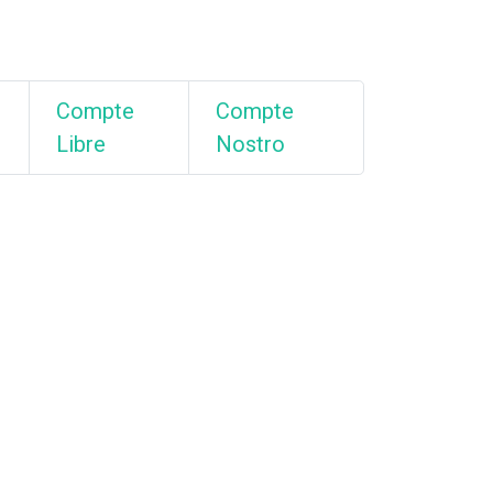
Compte
Compte
Libre
Nostro