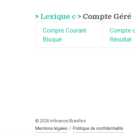
>
Lexique c
> Compte Géré
Compte Courant
Compte 
Bloqué
Résultat
© 2026 Infinance/BravRez.
Mentions légales
/
Politique de confidentialité