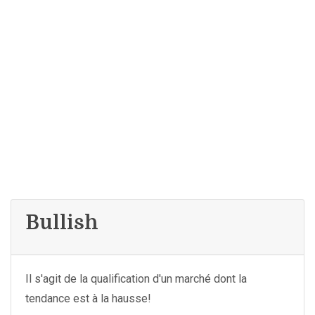
Bullish
Il s'agit de la qualification d'un marché dont la
tendance est à la hausse!