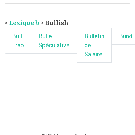
>
Lexique b
> Bullish
Bull
Bulle
Bulletin
Bund
Trap
Spéculative
de
Salaire