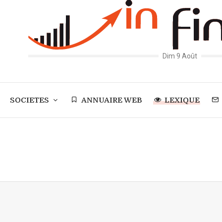
Dim 9 Août
SOCIETES
ANNUAIRE WEB
LEXIQUE