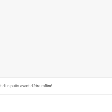
t d'un puits avant d'être raffiné.