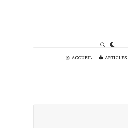
ACCUEIL
ARTICLES