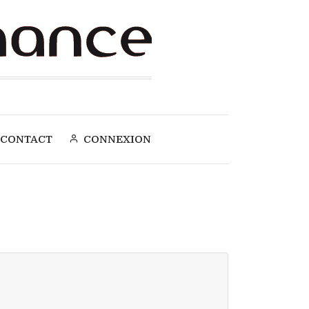
CONTACT
CONNEXION