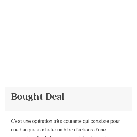
Bought Deal
C'est une opération très courante qui consiste pour
une banque à acheter un bloc d'actions d'une