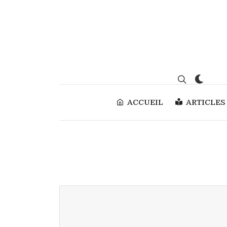
ACCUEIL
ARTICLES