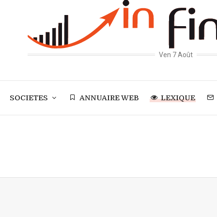
Ven 7 Août
SOCIETES
ANNUAIRE WEB
LEXIQUE