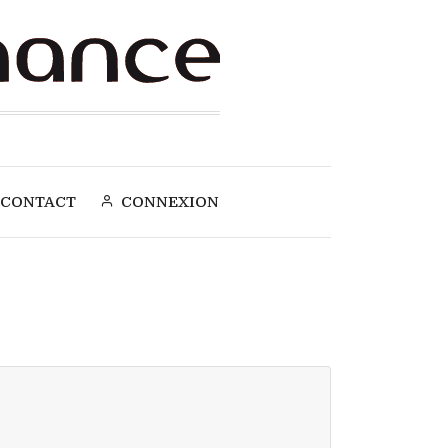
CONTACT
CONNEXION