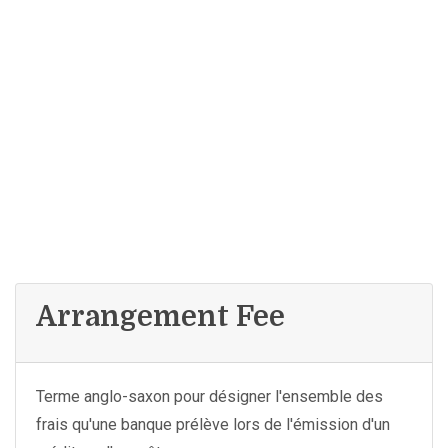
Arrangement Fee
Terme anglo-saxon pour désigner l'ensemble des
frais qu'une banque prélève lors de l'émission d'un