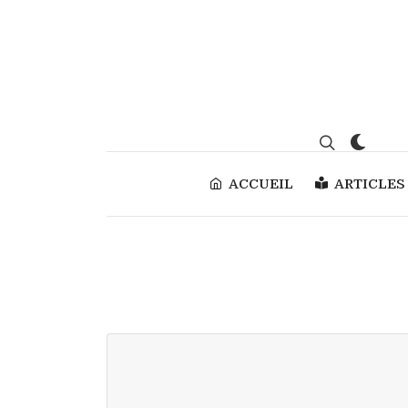
ACCUEIL
ARTICLES