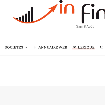
Sam 8 Août
SOCIETES
ANNUAIRE WEB
LEXIQUE