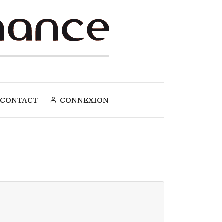
CONTACT
CONNEXION