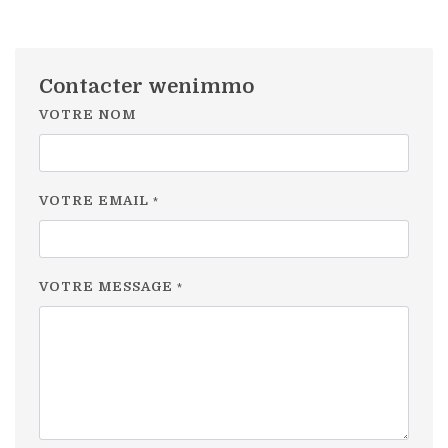
Contacter wenimmo
VOTRE NOM
VOTRE EMAIL
*
VOTRE MESSAGE
*