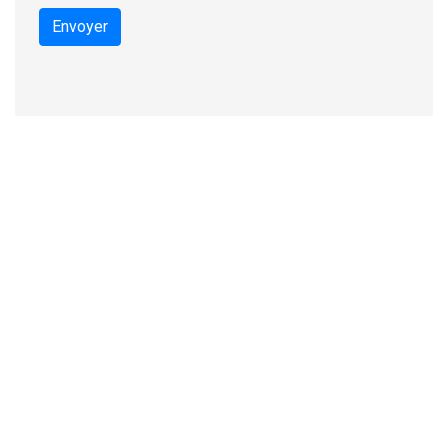
Envoyer