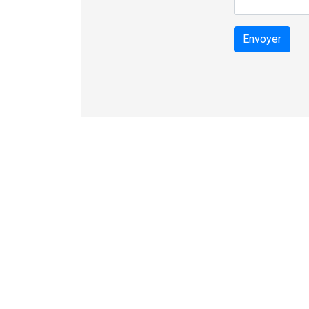
Envoyer