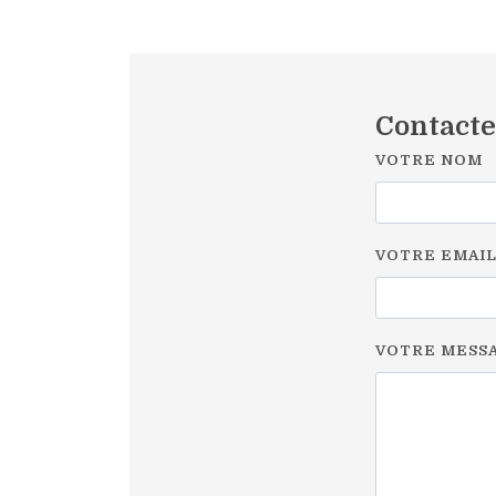
Contact
VOTRE NOM
VOTRE EMAI
VOTRE MESS