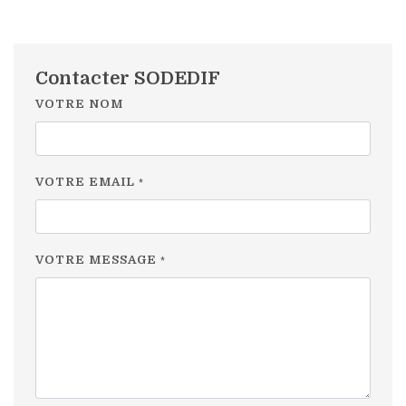
Contacter SODEDIF
VOTRE NOM
VOTRE EMAIL
*
VOTRE MESSAGE
*