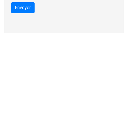
Envoyer