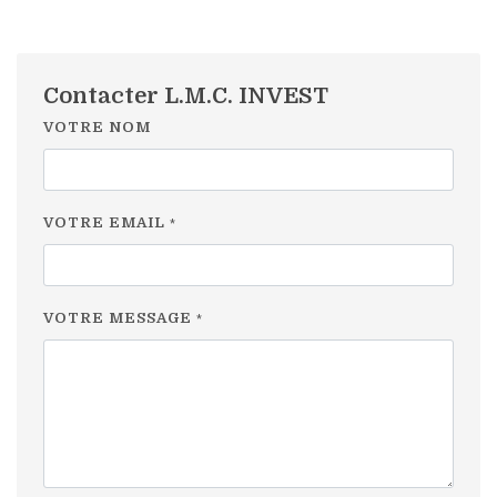
Contacter L.M.C. INVEST
VOTRE NOM
VOTRE EMAIL
*
VOTRE MESSAGE
*