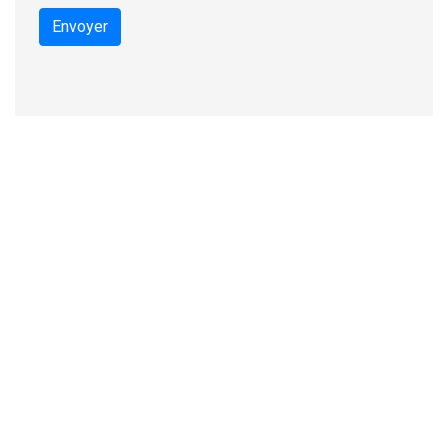
Envoyer