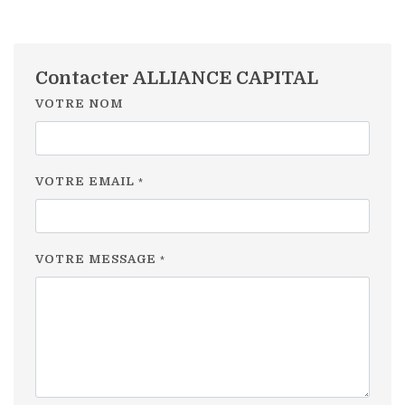
Contacter ALLIANCE CAPITAL
VOTRE NOM
VOTRE EMAIL
*
VOTRE MESSAGE
*