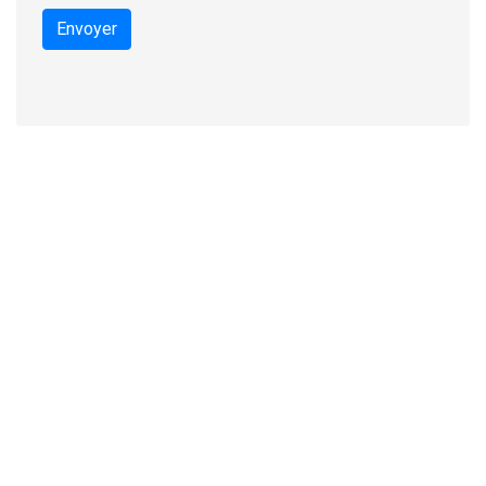
Envoyer