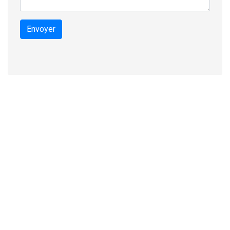
Envoyer