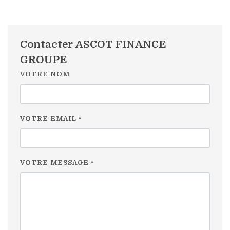
Contacter ASCOT FINANCE
GROUPE
VOTRE NOM
VOTRE EMAIL
*
VOTRE MESSAGE
*