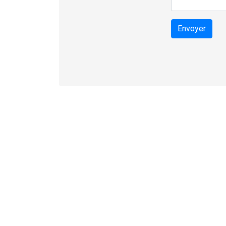
Envoyer