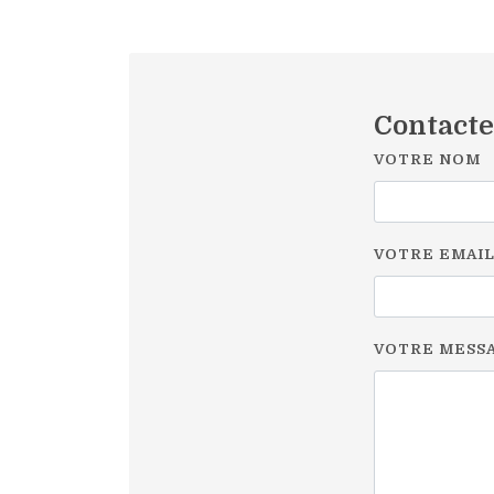
Contact
VOTRE NOM
VOTRE EMAI
VOTRE MESS