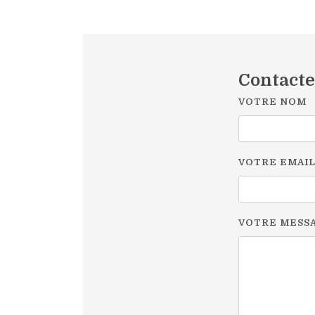
Contact
VOTRE NOM
VOTRE EMAI
VOTRE MESS