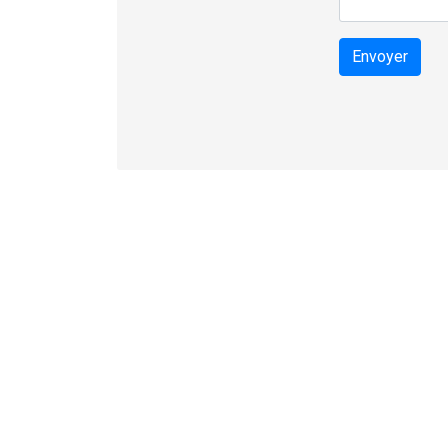
Envoyer