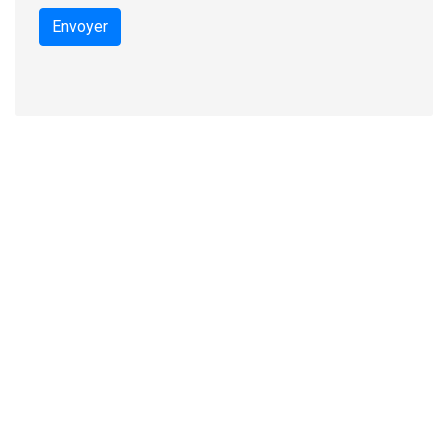
Envoyer