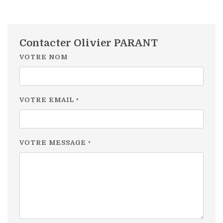
Contacter Olivier PARANT
VOTRE NOM
VOTRE EMAIL
*
VOTRE MESSAGE
*