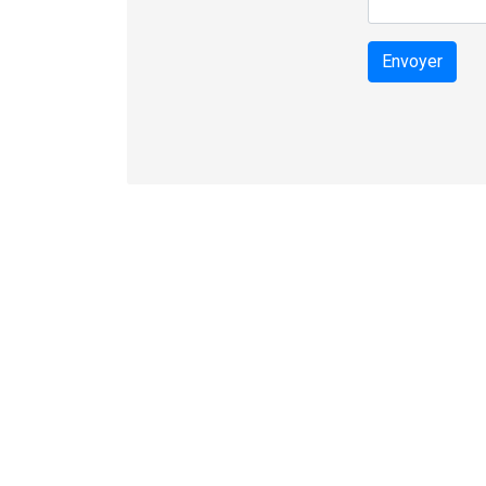
Envoyer