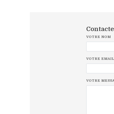
Contact
VOTRE NOM
VOTRE EMAI
VOTRE MESS