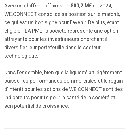
Avec un chiffre d'affaires de
300,2 M€
en 2024,
WE.CONNECT consolide sa position sur le marché,
ce qui est un bon signe pour l'avenir. De plus, étant
éligible PEA PME, la société représente une option
attrayante pour les investisseurs cherchant à
diversifier leur portefeuille dans le secteur
technologique.
Dans l'ensemble, bien que la liquidité ait légèrement
baissé, les performances commerciales et le regain
d'intérêt pour les actions de WE.CONNECT sont des
indicateurs positifs pour la santé de la société et
son potentiel de croissance.