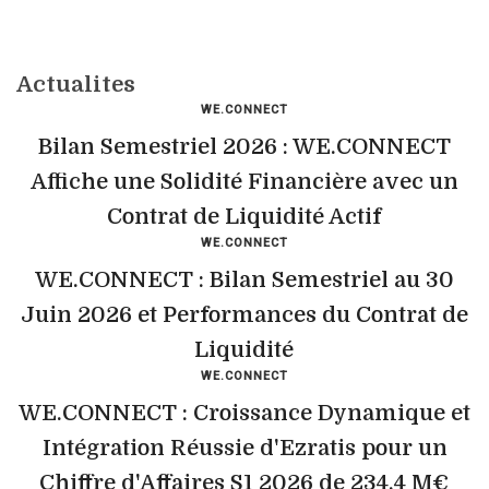
Actualites
WE.CONNECT
Bilan Semestriel 2026 : WE.CONNECT
Affiche une Solidité Financière avec un
Contrat de Liquidité Actif
WE.CONNECT
WE.CONNECT : Bilan Semestriel au 30
Juin 2026 et Performances du Contrat de
Liquidité
WE.CONNECT
WE.CONNECT : Croissance Dynamique et
Intégration Réussie d'Ezratis pour un
Chiffre d'Affaires S1 2026 de 234,4 M€