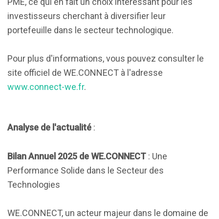
PME, ce qui en fait un choix intéressant pour les
investisseurs cherchant à diversifier leur
portefeuille dans le secteur technologique.
Pour plus d'informations, vous pouvez consulter le
site officiel de WE.CONNECT à l'adresse
www.connect-we.fr
.
Analyse de l'actualité
:
Bilan Annuel 2025 de WE.CONNECT
: Une
Performance Solide dans le Secteur des
Technologies
WE.CONNECT, un acteur majeur dans le domaine de