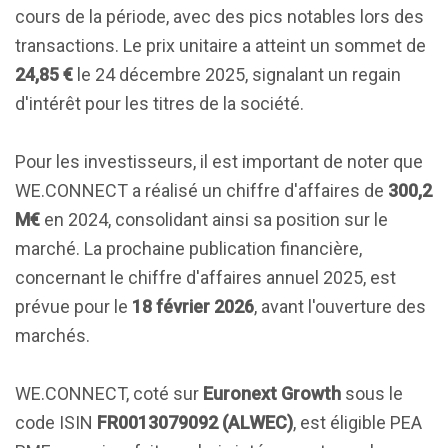
cours de la période, avec des pics notables lors des
transactions. Le prix unitaire a atteint un sommet de
24,85 €
le 24 décembre 2025, signalant un regain
d'intérêt pour les titres de la société.
Pour les investisseurs, il est important de noter que
WE.CONNECT a réalisé un chiffre d'affaires de
300,2
M€
en 2024, consolidant ainsi sa position sur le
marché. La prochaine publication financière,
concernant le chiffre d'affaires annuel 2025, est
prévue pour le
18 février 2026
, avant l'ouverture des
marchés.
WE.CONNECT, coté sur
Euronext Growth
sous le
code ISIN
FR0013079092 (ALWEC)
, est éligible PEA