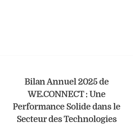
Bilan Annuel 2025 de
WE.CONNECT : Une
Performance Solide dans le
Secteur des Technologies