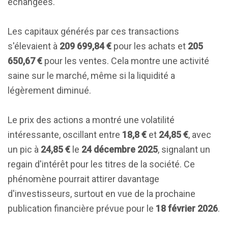
échangées.
Les capitaux générés par ces transactions
s'élevaient à
209 699,84 €
pour les achats et
205
650,67 €
pour les ventes. Cela montre une activité
saine sur le marché, même si la liquidité a
légèrement diminué.
Le prix des actions a montré une volatilité
intéressante, oscillant entre
18,8 €
et
24,85 €
, avec
un pic à
24,85 €
le
24 décembre 2025
, signalant un
regain d'intérêt pour les titres de la société. Ce
phénomène pourrait attirer davantage
d'investisseurs, surtout en vue de la prochaine
publication financière prévue pour le
18 février 2026
.