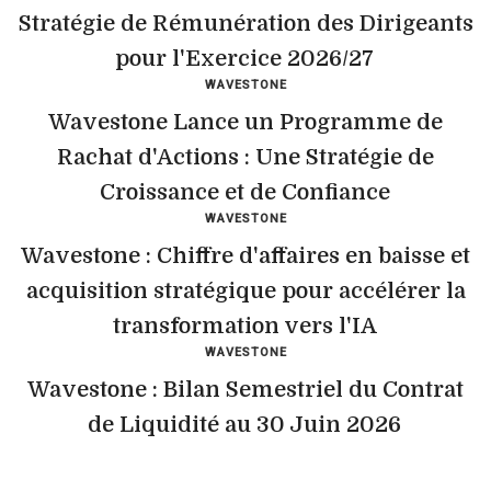
Stratégie de Rémunération des Dirigeants
pour l'Exercice 2026/27
WAVESTONE
Wavestone Lance un Programme de
Rachat d'Actions : Une Stratégie de
Croissance et de Confiance
WAVESTONE
Wavestone : Chiffre d'affaires en baisse et
acquisition stratégique pour accélérer la
transformation vers l'IA
WAVESTONE
Wavestone : Bilan Semestriel du Contrat
de Liquidité au 30 Juin 2026