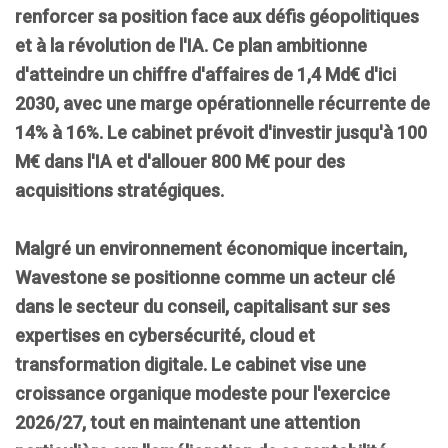
renforcer sa position face aux défis géopolitiques
et à la révolution de l'IA. Ce plan ambitionne
d'atteindre un chiffre d'affaires de
1,4 Md€
d'ici
2030, avec une marge opérationnelle récurrente de
14% à 16%
. Le cabinet prévoit d'investir jusqu'à
100
M€
dans l'IA et d'allouer
800 M€
pour des
acquisitions stratégiques.
Malgré un environnement économique incertain,
Wavestone se positionne comme un acteur clé
dans le secteur du conseil, capitalisant sur ses
expertises en
cybersécurité
,
cloud
et
transformation digitale
. Le cabinet vise une
croissance organique modeste pour l'exercice
2026/27, tout en maintenant une attention