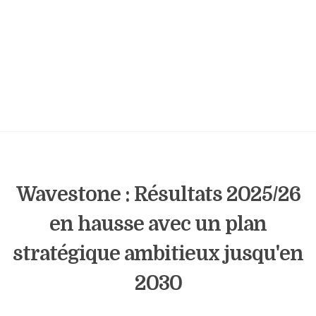
Wavestone : Résultats 2025/26
en hausse avec un plan
stratégique ambitieux jusqu'en
2030