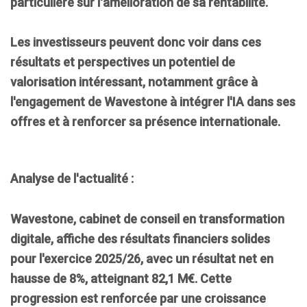
particulière sur l'amélioration de sa rentabilité.
Les investisseurs peuvent donc voir dans ces
résultats et perspectives un potentiel de
valorisation intéressant, notamment grâce à
l'engagement de Wavestone à intégrer l'IA dans ses
offres et à renforcer sa présence internationale.
Analyse de l'actualité
:
Wavestone
, cabinet de conseil en transformation
digitale, affiche des résultats financiers solides
pour l'exercice
2025/26
, avec un
résultat net
en
hausse de
8%
, atteignant
82,1 M€
. Cette
progression est renforcée par une
croissance