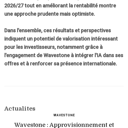
2026/27
tout en améliorant la rentabilité montre
une approche prudente mais optimiste.
Dans l'ensemble, ces résultats et perspectives
indiquent un potentiel de valorisation intéressant
pour les investisseurs, notamment grâce à
l'engagement de Wavestone à intégrer l'IA dans ses
offres et à renforcer sa présence internationale.
Actualites
WAVESTONE
Wavestone : Approvisionnement et