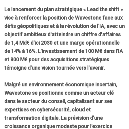
Le lancement du plan stratégique «
Lead the shift
»
vise à renforcer la position de Wavestone face aux
défis géopolitiques et à la révolution de l'IA, avec un
objectif ambitieux d'atteindre un chiffre d'affaires
de
1,4 Md€
d'ici
2030
et une marge opérationnelle
de
14% à 16%
. L'investissement de
100 M€
dans l'IA
et
800 M€
pour des acquisitions stratégiques
témoigne d'une vision tournée vers l'avenir.
Malgré un environnement économique incertain,
Wavestone se positionne comme un acteur clé
dans le secteur du conseil, capitalisant sur ses
expertises en
cybersécurité
,
cloud
et
transformation digitale
. La prévision d'une
croissance organique modeste pour l'exercice