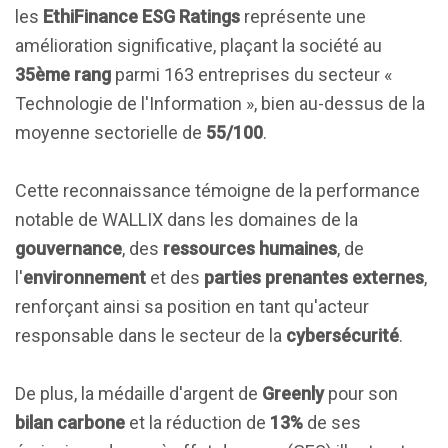
les
EthiFinance ESG Ratings
représente une
amélioration significative, plaçant la société au
35ème rang
parmi 163 entreprises du secteur «
Technologie de l'Information », bien au-dessus de la
moyenne sectorielle de
55/100
.
Cette reconnaissance témoigne de la performance
notable de WALLIX dans les domaines de la
gouvernance
, des
ressources humaines
, de
l'
environnement
et des
parties prenantes externes
,
renforçant ainsi sa position en tant qu'acteur
responsable dans le secteur de la
cybersécurité
.
De plus, la médaille d'argent de
Greenly
pour son
bilan carbone
et la réduction de
13%
de ses