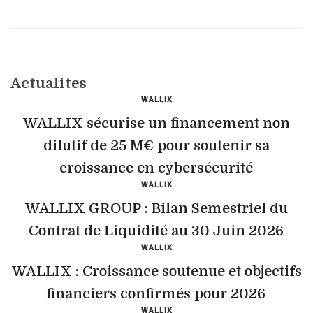
Actualites
WALLIX
WALLIX sécurise un financement non
dilutif de 25 M€ pour soutenir sa
croissance en cybersécurité
WALLIX
WALLIX GROUP : Bilan Semestriel du
Contrat de Liquidité au 30 Juin 2026
WALLIX
WALLIX : Croissance soutenue et objectifs
financiers confirmés pour 2026
WALLIX