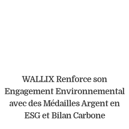
WALLIX Renforce son
Engagement Environnemental
avec des Médailles Argent en
ESG et Bilan Carbone