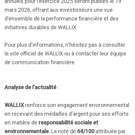
annuels pour l'exercice 2025 seront publiés le 19
mars 2026, offrant aux investisseurs une vue
d'ensemble de la performance financière et des
initiatives durables de WALLIX.
Pour plus d'informations, n'hésitez pas à consulter
le site officiel de WALLIX ou à contacter leur équipe
de communication financière.
Analyse de l'actualité
:
WALLIX
renforce son engagement environnemental
en recevant des médailles d'argent pour ses efforts
en matière de
responsabilité sociale et
environnementale
. La note de
64/100
attribuée par