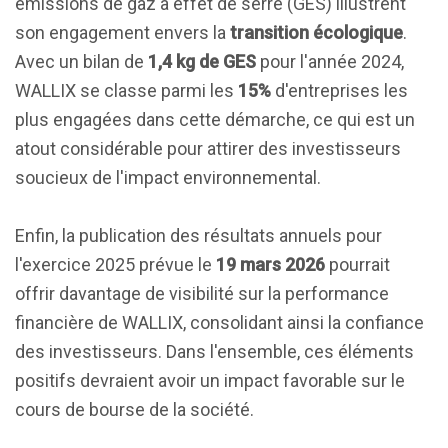
émissions de gaz à effet de serre (GES) illustrent
son engagement envers la
transition écologique
.
Avec un bilan de
1,4 kg de GES
pour l'année 2024,
WALLIX se classe parmi les
15%
d'entreprises les
plus engagées dans cette démarche, ce qui est un
atout considérable pour attirer des investisseurs
soucieux de l'impact environnemental.
Enfin, la publication des résultats annuels pour
l'exercice 2025 prévue le
19 mars 2026
pourrait
offrir davantage de visibilité sur la performance
financière de WALLIX, consolidant ainsi la confiance
des investisseurs. Dans l'ensemble, ces éléments
positifs devraient avoir un impact favorable sur le
cours de bourse de la société.