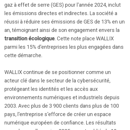
gaz à effet de serre (GES) pour l'année 2024, inclut
les émissions directes et indirectes. La société a
réussi à réduire ses émissions de GES de 13% en un
an, témoignant ainsi de son engagement envers la
transition écologique
. Cette note place WALLIX
parmi les 15% d'entreprises les plus engagées dans
cette démarche.
WALLIX continue de se positionner comme un
acteur clé dans le secteur de la cybersécurité,
protégeant les identités et les accès aux
environnements numériques et industriels depuis
2003. Avec plus de 3 900 clients dans plus de 100
pays, l'entreprise s'efforce de créer un espace
numérique européen de confiance. Les résultats