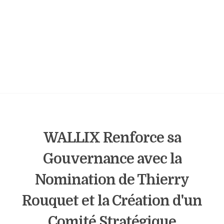
WALLIX Renforce sa
Gouvernance avec la
Nomination de Thierry
Rouquet et la Création d'un
Comité Stratégique