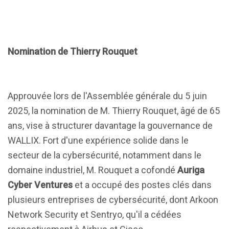
Nomination de Thierry Rouquet
Approuvée lors de l'Assemblée générale du 5 juin
2025, la nomination de M. Thierry Rouquet, âgé de 65
ans, vise à structurer davantage la gouvernance de
WALLIX. Fort d'une expérience solide dans le
secteur de la cybersécurité, notamment dans le
domaine industriel, M. Rouquet a cofondé
Auriga
Cyber Ventures
et a occupé des postes clés dans
plusieurs entreprises de cybersécurité, dont Arkoon
Network Security et Sentryo, qu'il a cédées