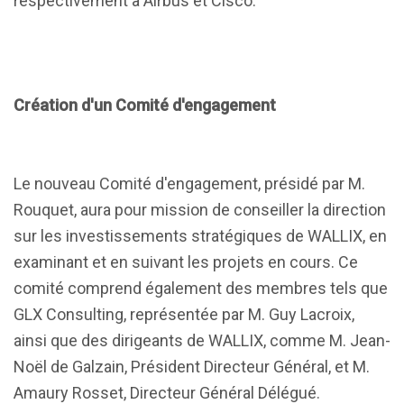
respectivement à Airbus et Cisco.
Création d'un Comité d'engagement
Le nouveau Comité d'engagement, présidé par M.
Rouquet, aura pour mission de conseiller la direction
sur les investissements stratégiques de WALLIX, en
examinant et en suivant les projets en cours. Ce
comité comprend également des membres tels que
GLX Consulting, représentée par M. Guy Lacroix,
ainsi que des dirigeants de WALLIX, comme M. Jean-
Noël de Galzain, Président Directeur Général, et M.
Amaury Rosset, Directeur Général Délégué.