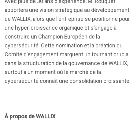
Avec plus de 30 ans d'expérience, M. Rouquet
apportera une vision stratégique au développement
de WALLIX, alors que l'entreprise se positionne pour
une hyper-croissance organique et s'engage à
construire un Champion Européen de la
cybersécurité. Cette nomination et la création du
Comité d'engagement marquent un tournant crucial
dans la structuration de la gouvernance de WALLIX,
surtout à un moment où le marché de la
cybersécurité connaît une consolidation croissante.
À propos de WALLIX