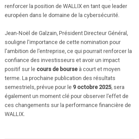
renforcer la position de WALLIX en tant que leader
européen dans le domaine de la cybersécurité.
Jean-Noël de Galzain, Président Directeur Général,
souligne l'importance de cette nomination pour
l'ambition de l'entreprise, ce qui pourrait renforcer la
confiance des investisseurs et avoir un impact
positif sur le
cours de bourse
à court et moyen
terme. La prochaine publication des résultats
semestriels, prévue pour le
9 octobre 2025
, sera
également un moment clé pour observer l'effet de
ces changements sur la performance financière de
WALLIX.