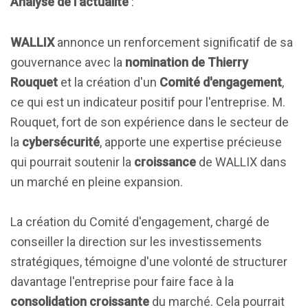
Analyse de l'actualité
:
WALLIX
annonce un renforcement significatif de sa
gouvernance avec la
nomination de Thierry
Rouquet
et la création d'un
Comité d'engagement
,
ce qui est un indicateur positif pour l'entreprise. M.
Rouquet, fort de son expérience dans le secteur de
la
cybersécurité
, apporte une expertise précieuse
qui pourrait soutenir la
croissance
de WALLIX dans
un marché en pleine expansion.
La création du Comité d'engagement, chargé de
conseiller la direction sur les investissements
stratégiques, témoigne d'une volonté de structurer
davantage l'entreprise pour faire face à la
consolidation croissante
du marché. Cela pourrait