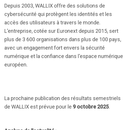
Depuis 2003, WALLIX offre des solutions de
cybersécurité qui protègent les identités et les
accès des utilisateurs à travers le monde.
L'entreprise, cotée sur Euronext depuis 2015, sert
plus de 3 600 organisations dans plus de 100 pays,
avec un engagement fort envers la sécurité
numérique et la confiance dans l'espace numérique
européen.
La prochaine publication des résultats semestriels
de WALLIX est prévue pour le
9 octobre 2025
.