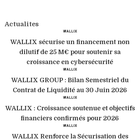
Actualites
WALLIX
WALLIX sécurise un financement non
dilutif de 25 M€ pour soutenir sa
croissance en cybersécurité
WALLIX
WALLIX GROUP : Bilan Semestriel du
Contrat de Liquidité au 30 Juin 2026
WALLIX
WALLIX : Croissance soutenue et objectifs
financiers confirmés pour 2026
WALLIX
WALLIX Renforce la Sécurisation des