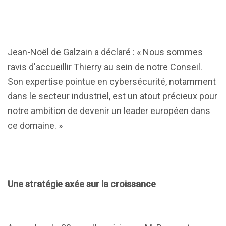
Jean-Noël de Galzain a déclaré : « Nous sommes
ravis d'accueillir Thierry au sein de notre Conseil.
Son expertise pointue en cybersécurité, notamment
dans le secteur industriel, est un atout précieux pour
notre ambition de devenir un leader européen dans
ce domaine. »
Une stratégie axée sur la croissance