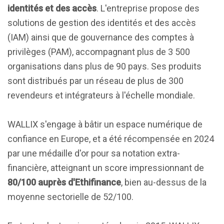
identités et des accès
. L'entreprise propose des
solutions de gestion des identités et des accès
(IAM) ainsi que de gouvernance des comptes à
privilèges (PAM), accompagnant plus de 3 500
organisations dans plus de 90 pays. Ses produits
sont distribués par un réseau de plus de 300
revendeurs et intégrateurs à l'échelle mondiale.
WALLIX s'engage à bâtir un espace numérique de
confiance en Europe, et a été récompensée en 2024
par une médaille d'or pour sa notation extra-
financière, atteignant un score impressionnant de
80/100 auprès d'Ethifinance
, bien au-dessus de la
moyenne sectorielle de 52/100.