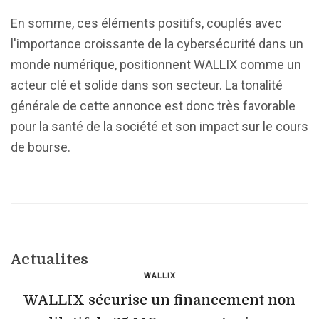
En somme, ces éléments positifs, couplés avec
l'importance croissante de la cybersécurité dans un
monde numérique, positionnent WALLIX comme un
acteur clé et solide dans son secteur. La tonalité
générale de cette annonce est donc très favorable
pour la santé de la société et son impact sur le cours
de bourse.
Actualites
WALLIX
WALLIX sécurise un financement non