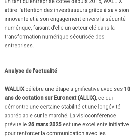
En tant qu'entreprise cotée depuis 2015, WALLIX
attire l'attention des investisseurs grâce à sa vision
innovante et à son engagement envers la sécurité
numérique, faisant d'elle un acteur clé dans la
transformation numérique sécurisée des
entreprises.
Analyse de l'actualité
:
WALLIX
célèbre une étape significative avec ses
10
ans de cotation sur Euronext (ALLIX)
, ce qui
démontre une certaine stabilité et une longévité
appréciable sur le marché. La visioconférence
prévue le
26 mars 2025
est une excellente initiative
pour renforcer la communication avec les