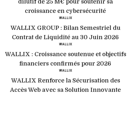
dilutif de 25 M€ pour soutenir sa
croissance en cybersécurité
WALLIX
WALLIX GROUP : Bilan Semestriel du
Contrat de Liquidité au 30 Juin 2026
WALLIX
WALLIX : Croissance soutenue et objectifs
financiers confirmés pour 2026
WALLIX
WALLIX Renforce la Sécurisation des
Accès Web avec sa Solution Innovante