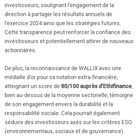
investisseurs, soulignant l'engagement de la
direction à partager les résultats annuels de
l'exercice 2024 ainsi que les stratégies futures.
Cette transparence peut renforcer la confiance des
investisseurs et potentiellement attirer de nouveaux
actionnaires.
De plus, la reconnaissance de WALLIX avec une
médaille d'or pour sa notation extra-financière,
atteignant un score de
80/100 auprès d'Ethifinance
,
bien au-dessus de la moyenne sectorielle, témoigne
de son engagement envers la durabilité et la
responsabilité sociale. Cela pourrait également
séduire des investisseurs axés sur les critères ESG
(environnementaux, sociaux et de gouvernance).