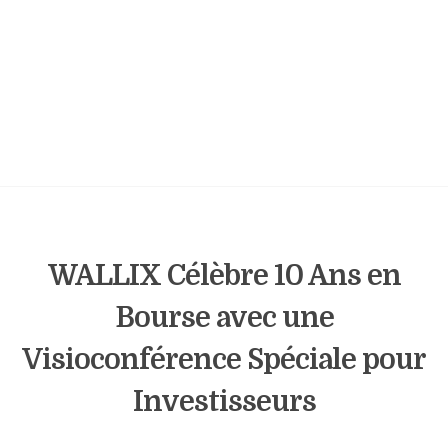
WALLIX Célèbre 10 Ans en
Bourse avec une
Visioconférence Spéciale pour
Investisseurs