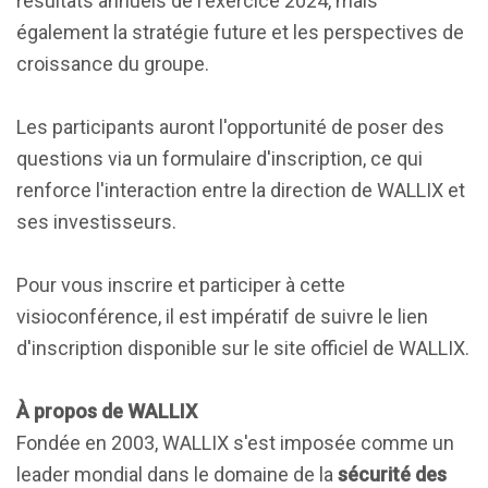
résultats annuels de l'exercice 2024, mais
également la stratégie future et les perspectives de
croissance du groupe.
Les participants auront l'opportunité de poser des
questions via un formulaire d'inscription, ce qui
renforce l'interaction entre la direction de WALLIX et
ses investisseurs.
Pour vous inscrire et participer à cette
visioconférence, il est impératif de suivre le lien
d'inscription disponible sur le site officiel de WALLIX.
À propos de WALLIX
Fondée en 2003, WALLIX s'est imposée comme un
leader mondial dans le domaine de la
sécurité des