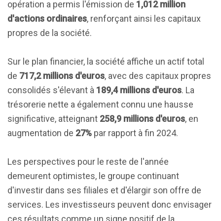
opération a permis l'émission de
1,012 million
d'actions ordinaires
, renforçant ainsi les capitaux
propres de la société.
Sur le plan financier, la société affiche un actif total
de
717,2 millions d'euros
, avec des capitaux propres
consolidés s'élevant à
189,4 millions d'euros
. La
trésorerie nette a également connu une hausse
significative, atteignant
258,9 millions d'euros
, en
augmentation de
27%
par rapport à fin 2024.
Les perspectives pour le reste de l'année
demeurent optimistes, le groupe continuant
d'investir dans ses filiales et d'élargir son offre de
services. Les investisseurs peuvent donc envisager
ces résultats comme un signe positif de la