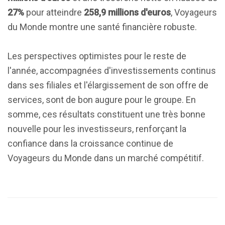
27%
pour atteindre
258,9 millions d'euros
, Voyageurs
du Monde montre une santé financière robuste.
Les perspectives optimistes pour le reste de
l'année, accompagnées d'investissements continus
dans ses filiales et l'élargissement de son offre de
services, sont de bon augure pour le groupe. En
somme, ces résultats constituent une très bonne
nouvelle pour les investisseurs, renforçant la
confiance dans la croissance continue de
Voyageurs du Monde dans un marché compétitif.