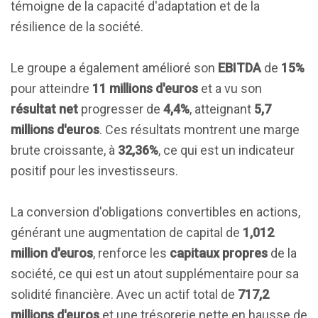
témoigne de la capacité d'adaptation et de la
résilience de la société.
Le groupe a également amélioré son
EBITDA
de
15%
pour atteindre
11 millions d'euros
et a vu son
résultat net
progresser de
4,4%
, atteignant
5,7
millions d'euros
. Ces résultats montrent une marge
brute croissante, à
32,36%
, ce qui est un indicateur
positif pour les investisseurs.
La conversion d'obligations convertibles en actions,
générant une augmentation de capital de
1,012
million d'euros
, renforce les
capitaux propres
de la
société, ce qui est un atout supplémentaire pour sa
solidité financière. Avec un actif total de
717,2
millions d'euros
et une trésorerie nette en hausse de