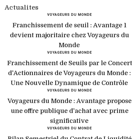
Actualites
VOYAGEURS DU MONDE
Franchissement de seuil : Avantage 1
devient majoritaire chez Voyageurs du
Monde
VOYAGEURS DU MONDE
Franchissement de Seuils par le Concert
d'Actionnaires de Voyageurs du Monde :
Une Nouvelle Dynamique de Contrôle
VOYAGEURS DU MONDE
Voyageurs du Monde : Avantage propose
une offre publique d'achat avec prime
significative
VOYAGEURS DU MONDE
Bilan Semestriel du Contrat de Liquidité