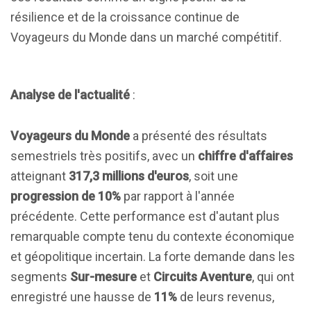
résilience et de la croissance continue de
Voyageurs du Monde dans un marché compétitif.
Analyse de l'actualité
:
Voyageurs du Monde
a présenté des résultats
semestriels très positifs, avec un
chiffre d'affaires
atteignant
317,3 millions d'euros
, soit une
progression de 10%
par rapport à l'année
précédente. Cette performance est d'autant plus
remarquable compte tenu du contexte économique
et géopolitique incertain. La forte demande dans les
segments
Sur-mesure
et
Circuits Aventure
, qui ont
enregistré une hausse de
11%
de leurs revenus,