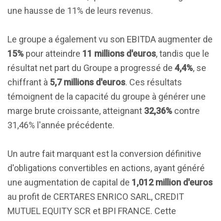
une hausse de 11% de leurs revenus.
Le groupe a également vu son EBITDA augmenter de
15%
pour atteindre
11 millions d'euros
, tandis que le
résultat net part du Groupe a progressé de
4,4%
, se
chiffrant à
5,7 millions d'euros
. Ces résultats
témoignent de la capacité du groupe à générer une
marge brute croissante, atteignant
32,36%
contre
31,46% l'année précédente.
Un autre fait marquant est la conversion définitive
d'obligations convertibles en actions, ayant généré
une augmentation de capital de
1,012 million d'euros
au profit de CERTARES ENRICO SARL, CREDIT
MUTUEL EQUITY SCR et BPI FRANCE. Cette