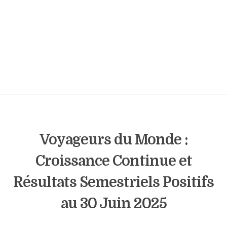
Voyageurs du Monde :
Croissance Continue et
Résultats Semestriels Positifs
au 30 Juin 2025