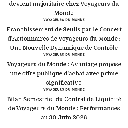
devient majoritaire chez Voyageurs du
Monde
VOYAGEURS DU MONDE
Franchissement de Seuils par le Concert
d'Actionnaires de Voyageurs du Monde :
Une Nouvelle Dynamique de Contrôle
VOYAGEURS DU MONDE
Voyageurs du Monde : Avantage propose
une offre publique d'achat avec prime
significative
VOYAGEURS DU MONDE
Bilan Semestriel du Contrat de Liquidité
de Voyageurs du Monde : Performances
au 30 Juin 2026