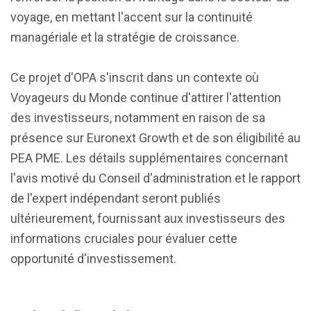
voyage, en mettant l'accent sur la continuité
managériale et la stratégie de croissance.
Ce projet d'OPA s'inscrit dans un contexte où
Voyageurs du Monde continue d'attirer l'attention
des investisseurs, notamment en raison de sa
présence sur Euronext Growth et de son éligibilité au
PEA PME. Les détails supplémentaires concernant
l'avis motivé du Conseil d'administration et le rapport
de l'expert indépendant seront publiés
ultérieurement, fournissant aux investisseurs des
informations cruciales pour évaluer cette
opportunité d'investissement.