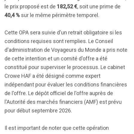
le prix proposé est de
182,52 €
, soit une prime de
40,4 %
sur le même périmètre temporel.
Cette OPA sera suivie d'un retrait obligatoire si les
conditions requises sont remplies. Le Conseil
d'administration de Voyageurs du Monde a pris note
de cette intention et un comité d'offre a été
constitué pour superviser le processus. Le cabinet
Crowe HAF a été désigné comme expert
indépendant pour évaluer les conditions financières
de l'offre. Le dépôt officiel de l'offre auprès de
l'Autorité des marchés financiers (AMF) est prévu
pour début septembre 2026.
Il est important de noter que cette opération