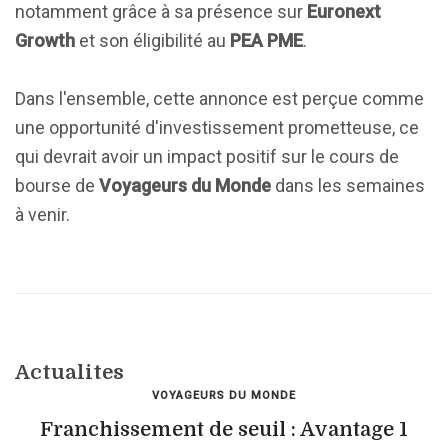
notamment grâce à sa présence sur
Euronext
Growth
et son éligibilité au
PEA PME
.
Dans l'ensemble, cette annonce est perçue comme
une opportunité d'investissement prometteuse, ce
qui devrait avoir un impact positif sur le cours de
bourse de
Voyageurs du Monde
dans les semaines
à venir.
Actualites
VOYAGEURS DU MONDE
Franchissement de seuil : Avantage 1