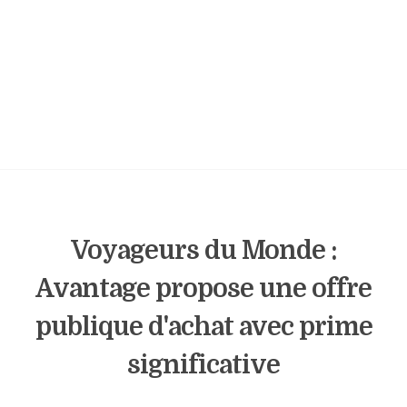
Voyageurs du Monde :
Avantage propose une offre
publique d'achat avec prime
significative