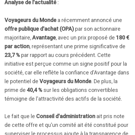
Analyse de l'actualité
:
Voyageurs du Monde
a récemment annoncé une
offre publique d'achat (OPA)
par son actionnaire
majoritaire,
Avantage
, avec un prix proposé de
180 €
par action
, représentant une prime significative de
23,7 %
par rapport au cours précédent. Cette
initiative est perçue comme un signe positif pour la
société, car elle reflète la confiance d'Avantage dans
le potentiel de
Voyageurs du Monde
. De plus, la
prime de
40,4 %
sur les obligations convertibles
témoigne de l'attractivité des actifs de la société.
Le fait que le
Conseil d'administration
ait pris note
de cette offre et qu'un comité ait été constitué pour
superviser le processus ajoute à la transparence de