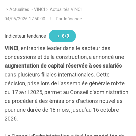
>
Actualités
>
VINCI
>
Actualités VINCI
04/05/2026 17:50:00
Par
Infinance
Indicateur tendance
8/9
VINCI
, entreprise leader dans le secteur des
concessions et de la construction, a annoncé une
augmentation de capital réservée à ses salariés
dans plusieurs filiales internationales. Cette
décision, prise lors de l'assemblée générale mixte
du 17 avril 2025, permet au Conseil d'administration
de procéder à des émissions d'actions nouvelles
pour une durée de 18 mois, jusqu'au 16 octobre
2026.