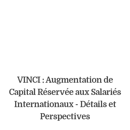
VINCI : Augmentation de
Capital Réservée aux Salariés
Internationaux - Détails et
Perspectives