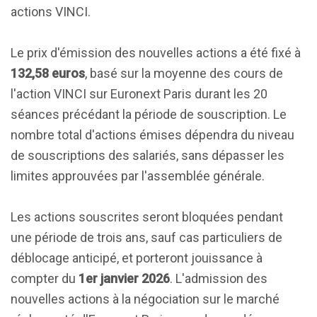
actions VINCI.
Le prix d'émission des nouvelles actions a été fixé à
132,58 euros
, basé sur la moyenne des cours de
l'action VINCI sur Euronext Paris durant les 20
séances précédant la période de souscription. Le
nombre total d'actions émises dépendra du niveau
de souscriptions des salariés, sans dépasser les
limites approuvées par l'assemblée générale.
Les actions souscrites seront bloquées pendant
une période de trois ans, sauf cas particuliers de
déblocage anticipé, et porteront jouissance à
compter du
1er janvier 2026
. L'admission des
nouvelles actions à la négociation sur le marché