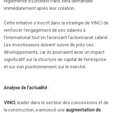
réglementé d'Euronext Paris sera demandée
immédiatement après leur création.
Cette initiative s'inscrit dans la stratégie de VINCI de
renforcer l'engagement de ses salariés à
l'international tout en favorisant l'actionnariat salarié.
Les investisseurs doivent suivre de près ces
développements, car ils pourraient avoir un impact
significatif sur la structure de capital de l'entreprise
et sur son positionnement sur le marché.
Analyse de l'actualité
:
VINCI
, leader dans le secteur des concessions et de
la construction, a annoncé une
augmentation de