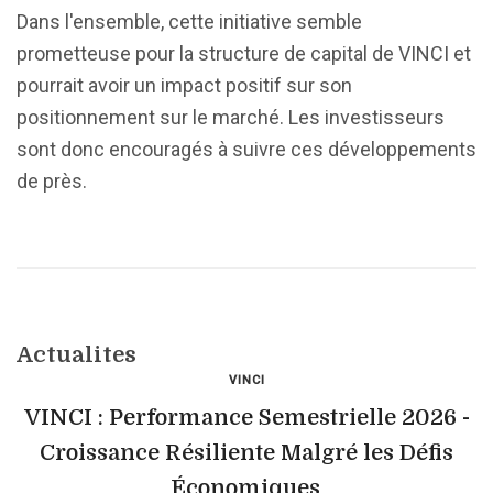
Dans l'ensemble, cette initiative semble
prometteuse pour la structure de capital de VINCI et
pourrait avoir un impact positif sur son
positionnement sur le marché. Les investisseurs
sont donc encouragés à suivre ces développements
de près.
Actualites
VINCI
VINCI : Performance Semestrielle 2026 -
Croissance Résiliente Malgré les Défis
Économiques