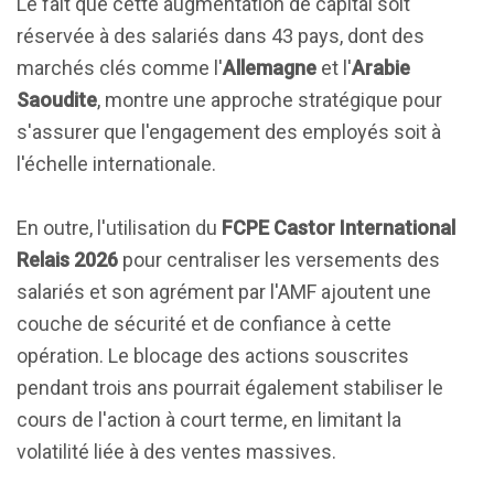
Le fait que cette augmentation de capital soit
réservée à des salariés dans 43 pays, dont des
marchés clés comme l'
Allemagne
et l'
Arabie
Saoudite
, montre une approche stratégique pour
s'assurer que l'engagement des employés soit à
l'échelle internationale.
En outre, l'utilisation du
FCPE Castor International
Relais 2026
pour centraliser les versements des
salariés et son agrément par l'AMF ajoutent une
couche de sécurité et de confiance à cette
opération. Le blocage des actions souscrites
pendant trois ans pourrait également stabiliser le
cours de l'action à court terme, en limitant la
volatilité liée à des ventes massives.