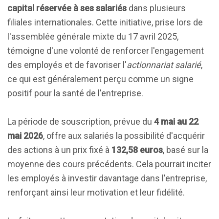
capital réservée à ses salariés
dans plusieurs
filiales internationales. Cette initiative, prise lors de
l'assemblée générale mixte du 17 avril 2025,
témoigne d'une volonté de renforcer l'engagement
des employés et de favoriser l'
actionnariat salarié
,
ce qui est généralement perçu comme un signe
positif pour la santé de l'entreprise.
La période de souscription, prévue du
4 mai au 22
mai 2026
, offre aux salariés la possibilité d'acquérir
des actions à un prix fixé à
132,58 euros
, basé sur la
moyenne des cours précédents. Cela pourrait inciter
les employés à investir davantage dans l'entreprise,
renforçant ainsi leur motivation et leur fidélité.