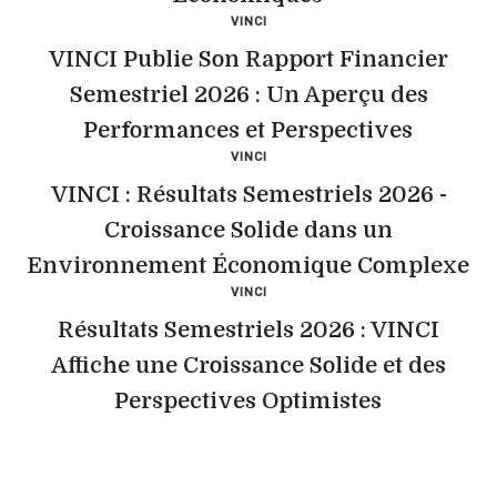
VINCI
VINCI Publie Son Rapport Financier
Semestriel 2026 : Un Aperçu des
Performances et Perspectives
VINCI
VINCI : Résultats Semestriels 2026 -
Croissance Solide dans un
Environnement Économique Complexe
VINCI
Résultats Semestriels 2026 : VINCI
Affiche une Croissance Solide et des
Perspectives Optimistes