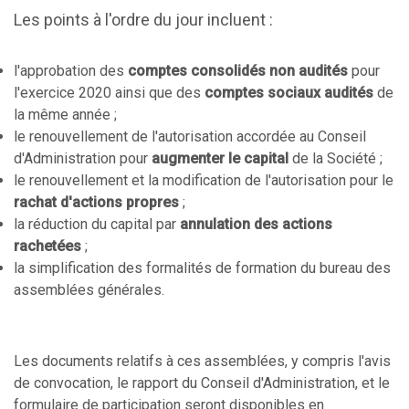
Les points à l'ordre du jour incluent :
l'approbation des
comptes consolidés non audités
pour
l'exercice 2020 ainsi que des
comptes sociaux audités
de
la même année ;
le renouvellement de l'autorisation accordée au Conseil
d'Administration pour
augmenter le capital
de la Société ;
le renouvellement et la modification de l'autorisation pour le
rachat d'actions propres
;
la réduction du capital par
annulation des actions
rachetées
;
la simplification des formalités de formation du bureau des
assemblées générales.
Les documents relatifs à ces assemblées, y compris l'avis
de convocation, le rapport du Conseil d'Administration, et le
formulaire de participation seront disponibles en