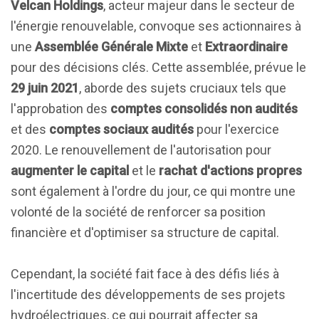
Velcan Holdings
, acteur majeur dans le secteur de
l'énergie renouvelable, convoque ses actionnaires à
une
Assemblée Générale Mixte
et
Extraordinaire
pour des décisions clés. Cette assemblée, prévue le
29 juin 2021
, aborde des sujets cruciaux tels que
l'approbation des
comptes consolidés non audités
et des
comptes sociaux audités
pour l'exercice
2020. Le renouvellement de l'autorisation pour
augmenter le capital
et le
rachat d'actions propres
sont également à l'ordre du jour, ce qui montre une
volonté de la société de renforcer sa position
financière et d'optimiser sa structure de capital.
Cependant, la société fait face à des défis liés à
l'incertitude des développements de ses projets
hydroélectriques, ce qui pourrait affecter sa