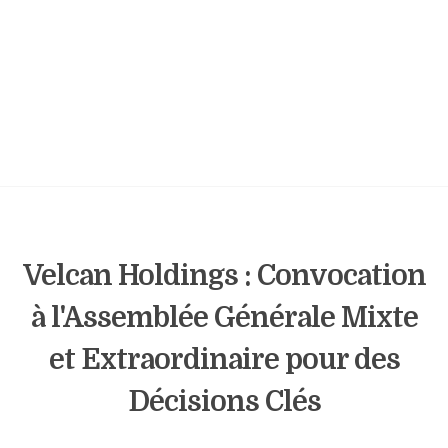
Velcan Holdings : Convocation
à l'Assemblée Générale Mixte
et Extraordinaire pour des
Décisions Clés