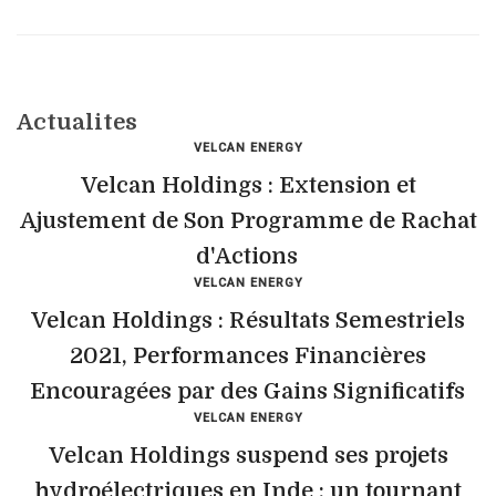
Actualites
VELCAN ENERGY
Velcan Holdings : Extension et
Ajustement de Son Programme de Rachat
d'Actions
VELCAN ENERGY
Velcan Holdings : Résultats Semestriels
2021, Performances Financières
Encouragées par des Gains Significatifs
VELCAN ENERGY
Velcan Holdings suspend ses projets
hydroélectriques en Inde : un tournant