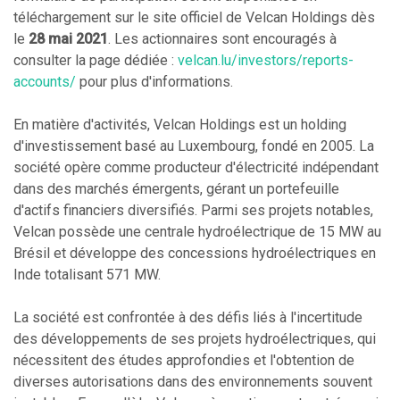
téléchargement sur le site officiel de Velcan Holdings dès
le
28 mai 2021
. Les actionnaires sont encouragés à
consulter la page dédiée :
velcan.lu/investors/reports-
accounts/
pour plus d'informations.
En matière d'activités, Velcan Holdings est un holding
d'investissement basé au Luxembourg, fondé en 2005. La
société opère comme producteur d'électricité indépendant
dans des marchés émergents, gérant un portefeuille
d'actifs financiers diversifiés. Parmi ses projets notables,
Velcan possède une centrale hydroélectrique de 15 MW au
Brésil et développe des concessions hydroélectriques en
Inde totalisant 571 MW.
La société est confrontée à des défis liés à l'incertitude
des développements de ses projets hydroélectriques, qui
nécessitent des études approfondies et l'obtention de
diverses autorisations dans des environnements souvent