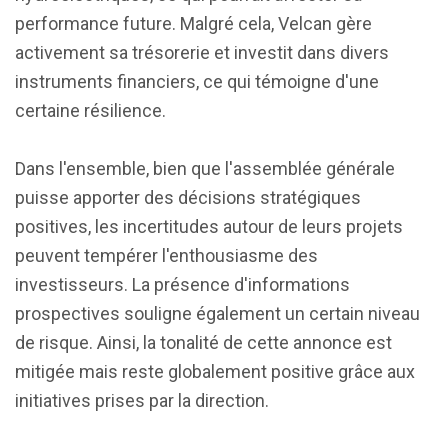
performance future. Malgré cela, Velcan gère
activement sa trésorerie et investit dans divers
instruments financiers, ce qui témoigne d'une
certaine résilience.
Dans l'ensemble, bien que l'assemblée générale
puisse apporter des décisions stratégiques
positives, les incertitudes autour de leurs projets
peuvent tempérer l'enthousiasme des
investisseurs. La présence d'informations
prospectives souligne également un certain niveau
de risque. Ainsi, la tonalité de cette annonce est
mitigée mais reste globalement positive grâce aux
initiatives prises par la direction.