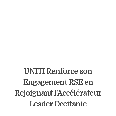
UNITI Renforce son
Engagement RSE en
Rejoignant l'Accélérateur
Leader Occitanie