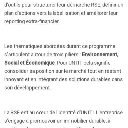
d'outils pour structurer leur démarche RSE, définir un
plan d'actions vers la labellisation et améliorer leur
reporting extra-financier.
Les thématiques abordées durant ce programme
s'articulent autour de trois piliers :
Environnement,
Social et Économique
. Pour UNITI, cela signifie
consolider sa position sur le marché tout en restant
innovant et en intégrant des solutions durables dans
son développement.
La RSE est au cœur de l'identité d'UNITI. L'entreprise
s'engage à promouvoir un immobilier durable, à