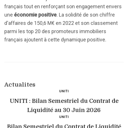
français tout en renforçant son engagement envers
une
économie positive
. La solidité de son chiffre
d'affaires de 150,6 M€ en 2022 et son classement
parmi les top 20 des promoteurs immobiliers
français ajoutent à cette dynamique positive.
Actualites
UNITI
UNITI : Bilan Semestriel du Contrat de
Liquidité au 30 Juin 2026
UNITI
Bilan Semestriel du Contrat de Liquidité