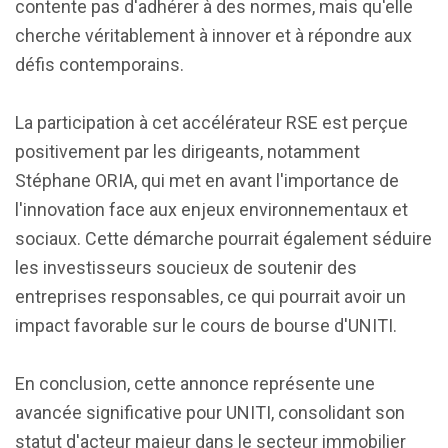
contente pas d'adhérer à des normes, mais qu'elle
cherche véritablement à innover et à répondre aux
défis contemporains.
La participation à cet accélérateur RSE est perçue
positivement par les dirigeants, notamment
Stéphane ORIA, qui met en avant l'importance de
l'innovation face aux enjeux environnementaux et
sociaux. Cette démarche pourrait également séduire
les investisseurs soucieux de soutenir des
entreprises responsables, ce qui pourrait avoir un
impact favorable sur le cours de bourse d'UNITI.
En conclusion, cette annonce représente une
avancée significative pour UNITI, consolidant son
statut d'acteur majeur dans le secteur immobilier