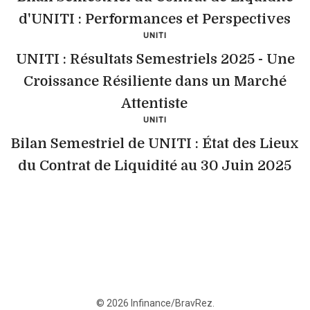
d'UNITI : Performances et Perspectives
UNITI
UNITI : Résultats Semestriels 2025 - Une
Croissance Résiliente dans un Marché
Attentiste
UNITI
Bilan Semestriel de UNITI : État des Lieux
du Contrat de Liquidité au 30 Juin 2025
© 2026 Infinance/BravRez.