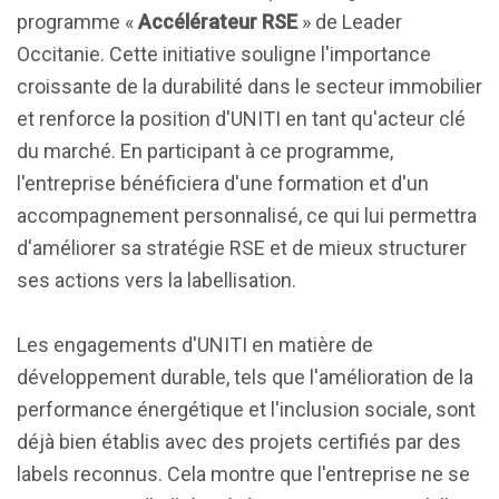
programme «
Accélérateur RSE
» de Leader
Occitanie. Cette initiative souligne l'importance
croissante de la durabilité dans le secteur immobilier
et renforce la position d'UNITI en tant qu'acteur clé
du marché. En participant à ce programme,
l'entreprise bénéficiera d'une formation et d'un
accompagnement personnalisé, ce qui lui permettra
d'améliorer sa stratégie RSE et de mieux structurer
ses actions vers la labellisation.
Les engagements d'UNITI en matière de
développement durable, tels que l'amélioration de la
performance énergétique et l'inclusion sociale, sont
déjà bien établis avec des projets certifiés par des
labels reconnus. Cela montre que l'entreprise ne se