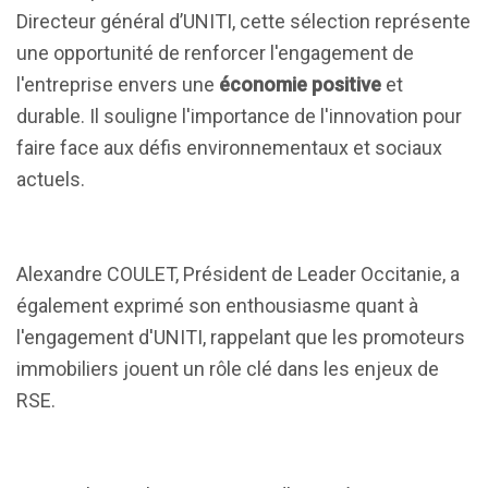
Directeur général d’UNITI, cette sélection représente
une opportunité de renforcer l'engagement de
l'entreprise envers une
économie positive
et
durable. Il souligne l'importance de l'innovation pour
faire face aux défis environnementaux et sociaux
actuels.
Alexandre COULET, Président de Leader Occitanie, a
également exprimé son enthousiasme quant à
l'engagement d'UNITI, rappelant que les promoteurs
immobiliers jouent un rôle clé dans les enjeux de
RSE.