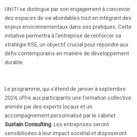
UNITI se distingue par son engagement à concevoir
des espaces de vie abordables tout en intégrant des
enjeux environnementaux dans ses pratiques. Cette
initiative permettra à l'entreprise de renforcer sa
stratégie RSE, un objectif crucial pour répondre aux
défis contemporains en matière de développement
durable.
Le programme, qui s'étend de janvier à septembre
2024, offre aux participants une formation collective
animée par des experts locaux et un
accompagnement personnalisé par le cabinet
Sustain Consulting
. Les entreprises seront
sensibilisées à leur impact sociétal et disposeront