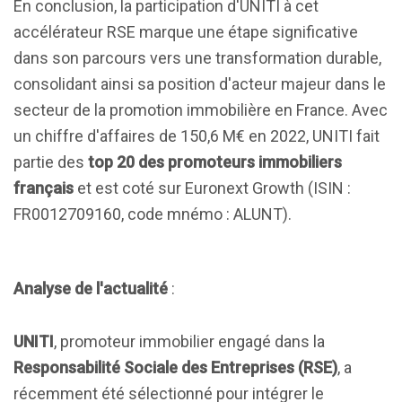
En conclusion, la participation d'UNITI à cet
accélérateur RSE marque une étape significative
dans son parcours vers une transformation durable,
consolidant ainsi sa position d'acteur majeur dans le
secteur de la promotion immobilière en France. Avec
un chiffre d'affaires de 150,6 M€ en 2022, UNITI fait
partie des
top 20 des promoteurs immobiliers
français
et est coté sur Euronext Growth (ISIN :
FR0012709160, code mnémo : ALUNT).
Analyse de l'actualité
:
UNITI
, promoteur immobilier engagé dans la
Responsabilité Sociale des Entreprises (RSE)
, a
récemment été sélectionné pour intégrer le