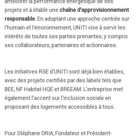
améliorer la performance énergétique de ses
projets et à établir une
chaîne d'approvisionnement
responsable
. En adoptant une approche centrée sur
l'humain et l'environnement, UNITI vise à servir les
intérêts de toutes ses parties prenantes, y compris
ses collaborateurs, partenaires et actionnaires.
Les initiatives RSE d'UNITI sont déjà bien établies,
avec des projets certifiés par des labels tels que
BEE, NF Habitat HQE et BREEAM. L'entreprise met
également l'accent sur l'inclusion sociale en
proposant des logements accessibles à tous.
Pour Stéphane ORIA, Fondateur et Président-