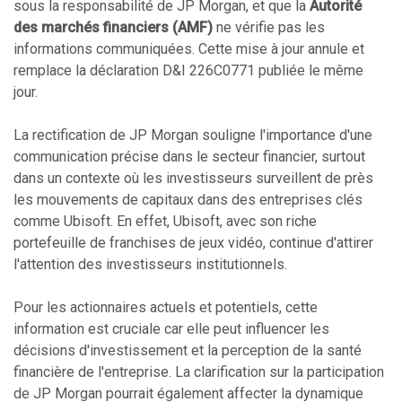
sous la responsabilité de JP Morgan, et que la
Autorité
des marchés financiers (AMF)
ne vérifie pas les
informations communiquées. Cette mise à jour annule et
remplace la déclaration D&I 226C0771 publiée le même
jour.
La rectification de JP Morgan souligne l'importance d'une
communication précise dans le secteur financier, surtout
dans un contexte où les investisseurs surveillent de près
les mouvements de capitaux dans des entreprises clés
comme Ubisoft. En effet, Ubisoft, avec son riche
portefeuille de franchises de jeux vidéo, continue d'attirer
l'attention des investisseurs institutionnels.
Pour les actionnaires actuels et potentiels, cette
information est cruciale car elle peut influencer les
décisions d'investissement et la perception de la santé
financière de l'entreprise. La clarification sur la participation
de JP Morgan pourrait également affecter la dynamique