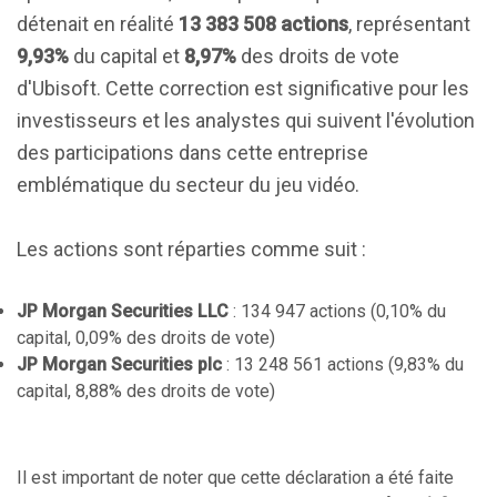
détenait en réalité
13 383 508 actions
, représentant
9,93%
du capital et
8,97%
des droits de vote
d'Ubisoft. Cette correction est significative pour les
investisseurs et les analystes qui suivent l'évolution
des participations dans cette entreprise
emblématique du secteur du jeu vidéo.
Les actions sont réparties comme suit :
JP Morgan Securities LLC
: 134 947 actions (0,10% du
capital, 0,09% des droits de vote)
JP Morgan Securities plc
: 13 248 561 actions (9,83% du
capital, 8,88% des droits de vote)
Il est important de noter que cette déclaration a été faite