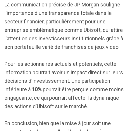
La communication précise de JP Morgan souligne
l'importance d'une transparence totale dans le
secteur financier, particulièrement pour une
entreprise emblématique comme Ubisoft, qui attire
l'attention des investisseurs institutionnels grâce à
son portefeuille varié de franchises de jeux vidéo.
Pour les actionnaires actuels et potentiels, cette
information pourrait avoir un impact direct sur leurs
décisions d'investissement. Une participation
inférieure à
10%
pourrait être perçue comme moins
engageante, ce qui pourrait affecter la dynamique
des actions d'Ubisoft sur le marché.
En conclusion, bien que la mise à jour soit une