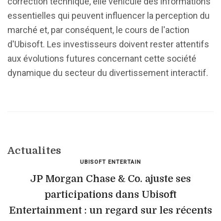
correction technique, elle véhicule des informations
essentielles qui peuvent influencer la perception du
marché et, par conséquent, le cours de l'action
d'Ubisoft. Les investisseurs doivent rester attentifs
aux évolutions futures concernant cette société
dynamique du secteur du divertissement interactif.
Actualites
UBISOFT ENTERTAIN
JP Morgan Chase & Co. ajuste ses
participations dans Ubisoft
Entertainment : un regard sur les récents