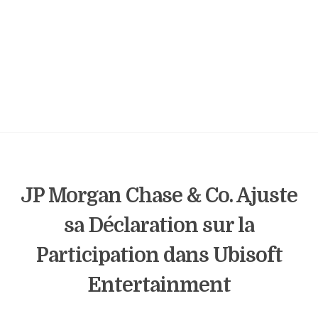
JP Morgan Chase & Co. Ajuste
sa Déclaration sur la
Participation dans Ubisoft
Entertainment