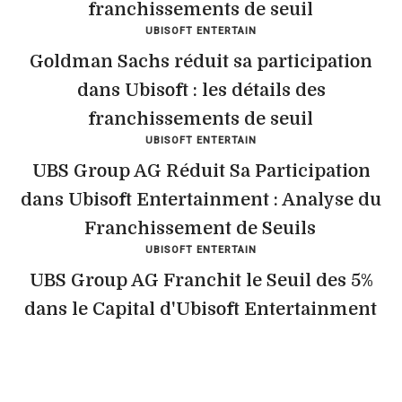
franchissements de seuil
UBISOFT ENTERTAIN
Goldman Sachs réduit sa participation
dans Ubisoft : les détails des
franchissements de seuil
UBISOFT ENTERTAIN
UBS Group AG Réduit Sa Participation
dans Ubisoft Entertainment : Analyse du
Franchissement de Seuils
UBISOFT ENTERTAIN
UBS Group AG Franchit le Seuil des 5%
dans le Capital d'Ubisoft Entertainment