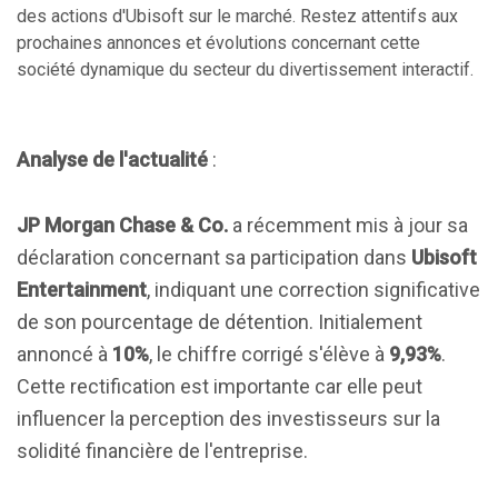
des actions d'Ubisoft sur le marché. Restez attentifs aux
prochaines annonces et évolutions concernant cette
société dynamique du secteur du divertissement interactif.
Analyse de l'actualité
:
JP Morgan Chase & Co.
a récemment mis à jour sa
déclaration concernant sa participation dans
Ubisoft
Entertainment
, indiquant une correction significative
de son pourcentage de détention. Initialement
annoncé à
10%
, le chiffre corrigé s'élève à
9,93%
.
Cette rectification est importante car elle peut
influencer la perception des investisseurs sur la
solidité financière de l'entreprise.