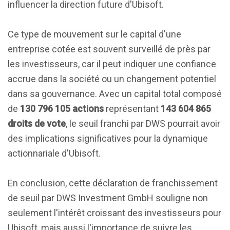
influencer la direction future d'Ubisoft.
Ce type de mouvement sur le capital d'une
entreprise cotée est souvent surveillé de près par
les investisseurs, car il peut indiquer une confiance
accrue dans la société ou un changement potentiel
dans sa gouvernance. Avec un capital total composé
de
130 796 105 actions
représentant
143 604 865
droits de vote
, le seuil franchi par DWS pourrait avoir
des implications significatives pour la dynamique
actionnariale d'Ubisoft.
En conclusion, cette déclaration de franchissement
de seuil par DWS Investment GmbH souligne non
seulement l'intérêt croissant des investisseurs pour
Ubisoft, mais aussi l'importance de suivre les