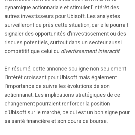
dynamique actionnariale et stimuler l'intérêt des
autres investisseurs pour Ubisoft. Les analystes
surveilleront de près cette situation, car elle pourrait
signaler des opportunités d'investissement ou des
risques potentiels, surtout dans un secteur aussi
compétitif que celui du
divertissement interactif
.
En résumé, cette annonce souligne non seulement
l'intérêt croissant pour Ubisoft mais également
l'importance de suivre les évolutions de son
actionnariat. Les implications stratégiques de ce
changement pourraient renforcer la position
d'Ubisoft sur le marché, ce qui est un bon signe pour
sa santé financière et son cours de bourse.