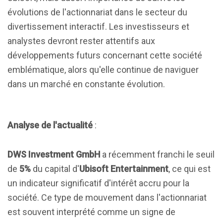
évolutions de l'actionnariat dans le secteur du
divertissement interactif. Les investisseurs et
analystes devront rester attentifs aux
développements futurs concernant cette société
emblématique, alors qu'elle continue de naviguer
dans un marché en constante évolution.
Analyse de l'actualité
:
DWS Investment GmbH
a récemment franchi le seuil
de
5%
du capital d'
Ubisoft Entertainment
, ce qui est
un indicateur significatif d'intérêt accru pour la
société. Ce type de mouvement dans l'actionnariat
est souvent interprété comme un signe de