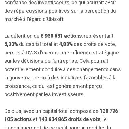
confiance des investisseurs, ce qui pourrait avoir
des répercussions positives sur la perception du
marché à l'égard d'Ubisoft.
La détention de
6 930 631 actions
, représentant
5,30%
du capital total et
4,83%
des droits de vote,
permet à DWS d'exercer une influence stratégique
sur les décisions de l'entreprise. Cela pourrait
potentiellement conduire à des changements dans
la gouvernance ou à des initiatives favorables à la
croissance, ce qui est généralement perçu
positivement par les investisseurs.
De plus, avec un capital total composé de
130 796
105 actions
et
143 604 865 droits de vote
, le
franchissement de ce seuil pourrait modifier la