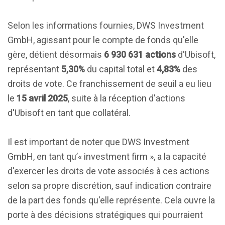
Selon les informations fournies, DWS Investment
GmbH, agissant pour le compte de fonds qu'elle
gère, détient désormais
6 930 631 actions
d'Ubisoft,
représentant
5,30%
du capital total et
4,83%
des
droits de vote. Ce franchissement de seuil a eu lieu
le
15 avril 2025
, suite à la réception d'actions
d'Ubisoft en tant que collatéral.
Il est important de noter que DWS Investment
GmbH, en tant qu’« investment firm », a la capacité
d'exercer les droits de vote associés à ces actions
selon sa propre discrétion, sauf indication contraire
de la part des fonds qu'elle représente. Cela ouvre la
porte à des décisions stratégiques qui pourraient