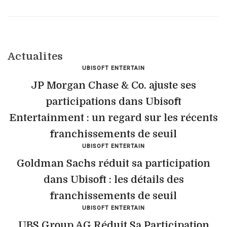
Actualites
UBISOFT ENTERTAIN
JP Morgan Chase & Co. ajuste ses
participations dans Ubisoft
Entertainment : un regard sur les récents
franchissements de seuil
UBISOFT ENTERTAIN
Goldman Sachs réduit sa participation
dans Ubisoft : les détails des
franchissements de seuil
UBISOFT ENTERTAIN
UBS Group AG Réduit Sa Participation