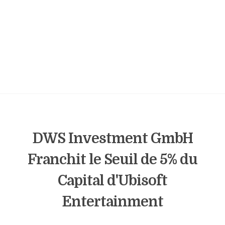
DWS Investment GmbH
Franchit le Seuil de 5% du
Capital d'Ubisoft
Entertainment