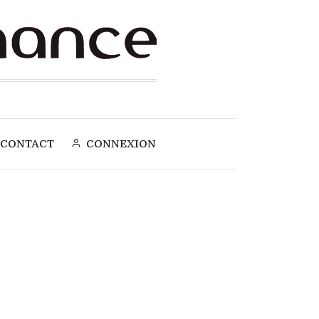
CONTACT
CONNEXION