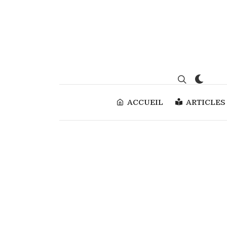
ACCUEIL
ARTICLES