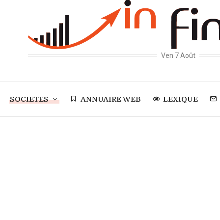
Ven 7 Août
SOCIETES
ANNUAIRE WEB
LEXIQUE