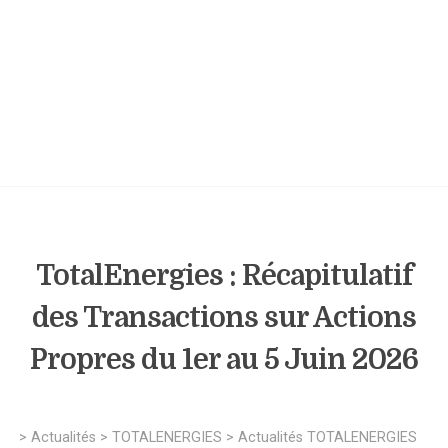
TotalEnergies : Récapitulatif
des Transactions sur Actions
Propres du 1er au 5 Juin 2026
>
Actualités
>
TOTALENERGIES
>
Actualités TOTALENERGIES