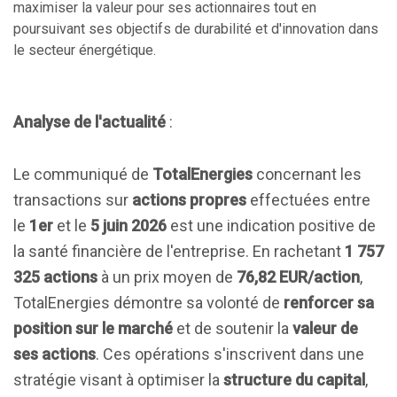
maximiser la valeur pour ses actionnaires tout en
poursuivant ses objectifs de durabilité et d'innovation dans
le secteur énergétique.
Analyse de l'actualité
:
Le communiqué de
TotalEnergies
concernant les
transactions sur
actions propres
effectuées entre
le
1er
et le
5 juin 2026
est une indication positive de
la santé financière de l'entreprise. En rachetant
1 757
325 actions
à un prix moyen de
76,82 EUR/action
,
TotalEnergies démontre sa volonté de
renforcer sa
position sur le marché
et de soutenir la
valeur de
ses actions
. Ces opérations s'inscrivent dans une
stratégie visant à optimiser la
structure du capital
,