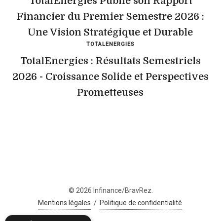
TotalEnergies Publie son Rapport
Financier du Premier Semestre 2026 :
Une Vision Stratégique et Durable
TOTALENERGIES
TotalEnergies : Résultats Semestriels
2026 - Croissance Solide et Perspectives
Prometteuses
© 2026 Infinance/BravRez.
Mentions légales
/
Politique de confidentialité