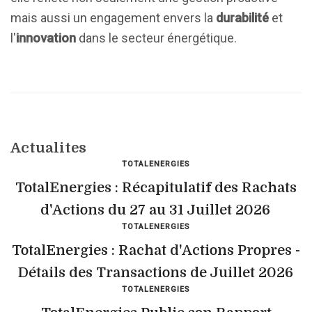
mais aussi un engagement envers la
durabilité
et
l'
innovation
dans le secteur énergétique.
Actualites
TOTALENERGIES
TotalEnergies : Récapitulatif des Rachats
d'Actions du 27 au 31 Juillet 2026
TOTALENERGIES
TotalEnergies : Rachat d'Actions Propres -
Détails des Transactions de Juillet 2026
TOTALENERGIES