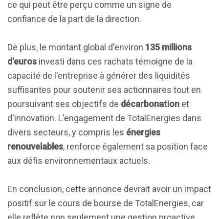
ce qui peut être perçu comme un signe de
confiance de la part de la direction.
De plus, le montant global d'environ
135 millions
d'euros
investi dans ces rachats témoigne de la
capacité de l'entreprise à générer des liquidités
suffisantes pour soutenir ses actionnaires tout en
poursuivant ses objectifs de
décarbonation
et
d'innovation. L'engagement de TotalEnergies dans
divers secteurs, y compris les
énergies
renouvelables
, renforce également sa position face
aux défis environnementaux actuels.
En conclusion, cette annonce devrait avoir un impact
positif sur le cours de bourse de TotalEnergies, car
elle reflète non seulement une gestion proactive