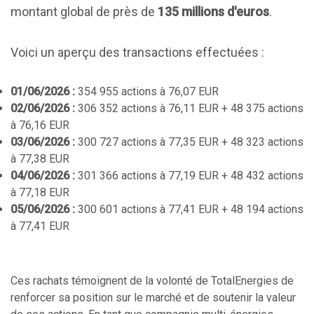
montant global de près de
135 millions d'euros
.
Voici un aperçu des transactions effectuées :
01/06/2026 :
354 955 actions à 76,07 EUR
02/06/2026 :
306 352 actions à 76,11 EUR + 48 375 actions
à 76,16 EUR
03/06/2026 :
300 727 actions à 77,35 EUR + 48 323 actions
à 77,38 EUR
04/06/2026 :
301 366 actions à 77,19 EUR + 48 432 actions
à 77,18 EUR
05/06/2026 :
300 601 actions à 77,41 EUR + 48 194 actions
à 77,41 EUR
Ces rachats témoignent de la volonté de TotalEnergies de
renforcer sa position sur le marché et de soutenir la valeur