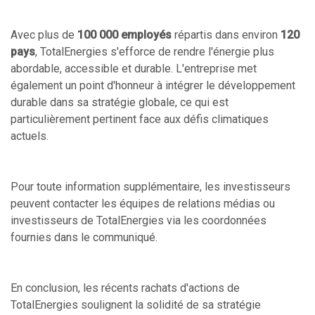
Avec plus de
100 000 employés
répartis dans environ
120
pays
, TotalEnergies s'efforce de rendre l'énergie plus
abordable, accessible et durable. L'entreprise met
également un point d'honneur à intégrer le développement
durable dans sa stratégie globale, ce qui est
particulièrement pertinent face aux défis climatiques
actuels.
Pour toute information supplémentaire, les investisseurs
peuvent contacter les équipes de relations médias ou
investisseurs de TotalEnergies via les coordonnées
fournies dans le communiqué.
En conclusion, les récents rachats d'actions de
TotalEnergies soulignent la solidité de sa stratégie