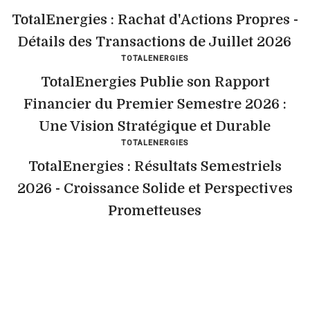
TotalEnergies : Rachat d'Actions Propres -
Détails des Transactions de Juillet 2026
TOTALENERGIES
TotalEnergies Publie son Rapport
Financier du Premier Semestre 2026 :
Une Vision Stratégique et Durable
TOTALENERGIES
TotalEnergies : Résultats Semestriels
2026 - Croissance Solide et Perspectives
Prometteuses