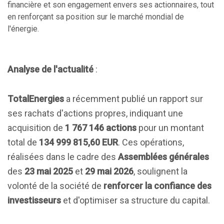
financière et son engagement envers ses actionnaires, tout
en renforçant sa position sur le marché mondial de
l'énergie.
Analyse de l'actualité
:
TotalEnergies
a récemment publié un rapport sur
ses rachats d'actions propres, indiquant une
acquisition de
1 767 146 actions
pour un montant
total de
134 999 815,60 EUR
. Ces opérations,
réalisées dans le cadre des
Assemblées générales
des
23 mai 2025
et
29 mai 2026
, soulignent la
volonté de la société de
renforcer la confiance des
investisseurs
et d'optimiser sa structure du capital.