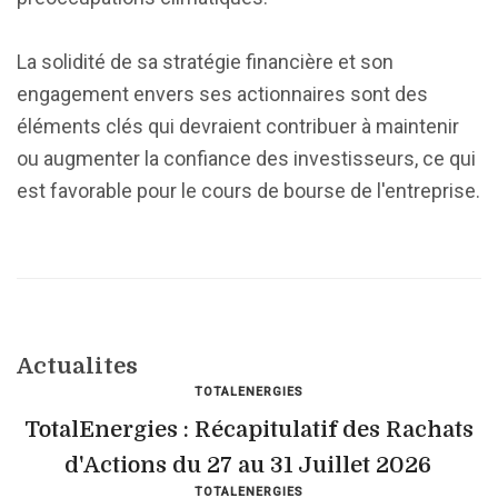
La solidité de sa stratégie financière et son
engagement envers ses actionnaires sont des
éléments clés qui devraient contribuer à maintenir
ou augmenter la confiance des investisseurs, ce qui
est favorable pour le cours de bourse de l'entreprise.
Actualites
TOTALENERGIES
TotalEnergies : Récapitulatif des Rachats
d'Actions du 27 au 31 Juillet 2026
TOTALENERGIES