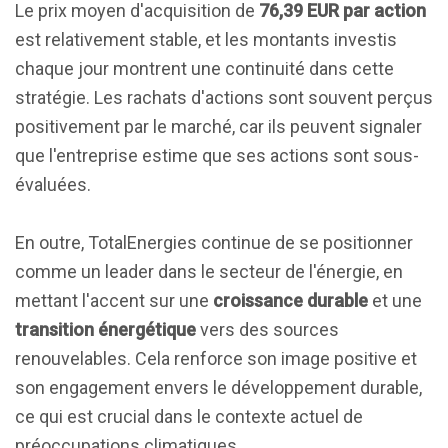
Le prix moyen d'acquisition de
76,39 EUR par action
est relativement stable, et les montants investis
chaque jour montrent une continuité dans cette
stratégie. Les rachats d'actions sont souvent perçus
positivement par le marché, car ils peuvent signaler
que l'entreprise estime que ses actions sont sous-
évaluées.
En outre, TotalEnergies continue de se positionner
comme un leader dans le secteur de l'énergie, en
mettant l'accent sur une
croissance durable
et une
transition énergétique
vers des sources
renouvelables. Cela renforce son image positive et
son engagement envers le développement durable,
ce qui est crucial dans le contexte actuel de
préoccupations climatiques.