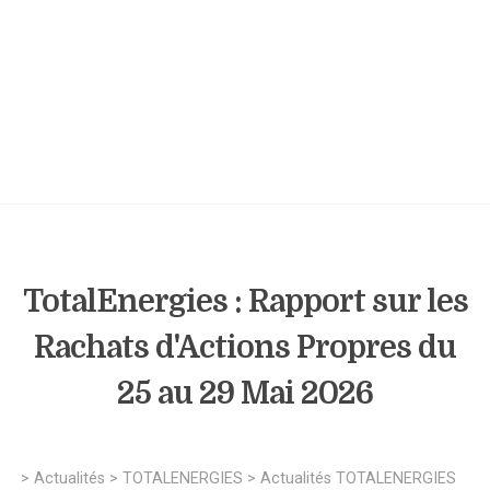
TotalEnergies : Rapport sur les
Rachats d'Actions Propres du
25 au 29 Mai 2026
>
Actualités
>
TOTALENERGIES
>
Actualités TOTALENERGIES